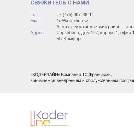
СВЯЖИТЕСЬ С НАМИ
Тел:
+7 (775) 007-38-14
Email:
1c@koderline.kz
Алматы, Бостандыкский район, Прос
Адрес:
Серкебаев, дом 107, корпус 1, офис 1
БЦ Комфорт
«КОДЕРЛАЙН» Компания 1С:Франчайзи,
занимаемся внедрением и обслуживанием програ