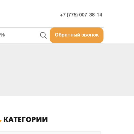
+7 (775) 007-38-14
РИАЛЫ
Обратный звонок
КАТЕГОРИИ