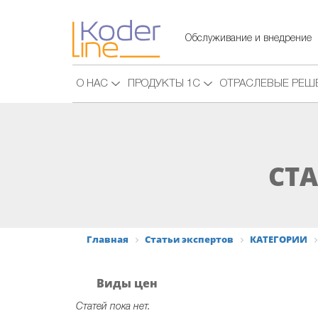
Обслуживание и внедрение
О НАС
ПРОДУКТЫ 1С
ОТРАСЛЕВЫЕ РЕШ
СТА
Главная
Статьи экспертов
КАТЕГОРИИ
Виды цен
Статей пока нет.