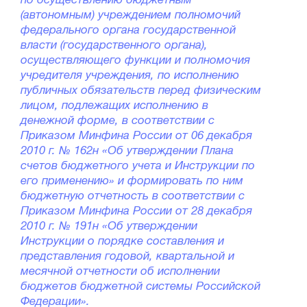
по осуществлению бюджетным
(автономным) учреждением полномочий
федерального органа государственной
власти (государственного органа),
осуществляющего функции и полномочия
учредителя учреждения, по исполнению
публичных обязательств перед физическим
лицом, подлежащих исполнению в
денежной форме, в соответствии с
Приказом Минфина России от 06 декабря
2010 г. № 162н «Об утверждении Плана
счетов бюджетного учета и Инструкции по
его применению» и формировать по ним
бюджетную отчетность в соответствии с
Приказом Минфина России от 28 декабря
2010 г. № 191н «Об утверждении
Инструкции о порядке составления и
представления годовой, квартальной и
месячной отчетности об исполнении
бюджетов бюджетной системы Российской
Федерации».