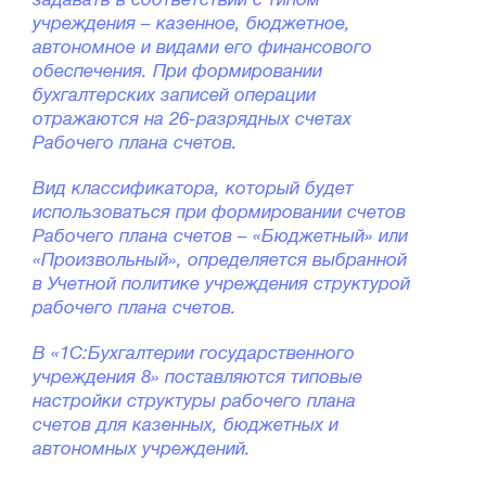
задавать в соответствии с типом
учреждения – казенное, бюджетное,
автономное и видами его финансового
обеспечения. При формировании
бухгалтерских записей операции
отражаются на 26-разрядных счетах
Рабочего плана счетов.
Вид классификатора, который будет
использоваться при формировании счетов
Рабочего плана счетов – «Бюджетный» или
«Произвольный», определяется выбранной
в Учетной политике учреждения структурой
рабочего плана счетов.
В «1С:Бухгалтерии государственного
учреждения 8» поставляются типовые
настройки структуры рабочего плана
счетов для казенных, бюджетных и
автономных учреждений.