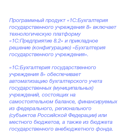
Программный продукт «1С:Бухгалтерия
государственного учреждения 8» включает
технологическую платформу
«1С:Предприятие 8.2» и прикладное
решение (конфигурацию) «Бухгалтерия
государственного учреждения».
«1С:Бухгалтерия государственного
учреждения 8» обеспечивает
автоматизацию бухгалтерского учета
государственных (муниципальных)
учреждений, состоящих на
самостоятельном балансе, финансируемых
из федерального, регионального
(субъектов Российской Федерации) или
местного бюджетов, а также из бюджета
государственного внебюджетного фонда.