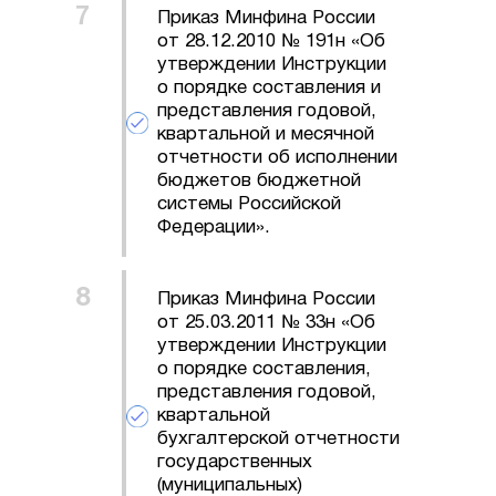
Приказ Минфина России
от 28.12.2010 № 191н «Об
утверждении Инструкции
о порядке составления и
представления годовой,
квартальной и месячной
отчетности об исполнении
бюджетов бюджетной
системы Российской
Федерации».
Приказ Минфина России
от 25.03.2011 № 33н «Об
утверждении Инструкции
о порядке составления,
представления годовой,
квартальной
бухгалтерской отчетности
государственных
(муниципальных)