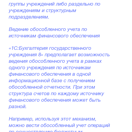
группы учреждений либо раздельно по
учреждениям и структурным
подразделениям.
Ведение обособленного учета по
источникам финансового обеспечения
«1С:Бухгалтерия государственного
учреждения 8» предполагает возможность
ведения обособленного учета в рамках
одного учреждения по источникам
финансового обеспечения в одной
информационной базе с получением
обособленной отчетности. При этом
структура счетов по каждому источнику
финансового обеспечения может быть
разной.
Например, используя этот механизм,
можно вести обособленный учет операций