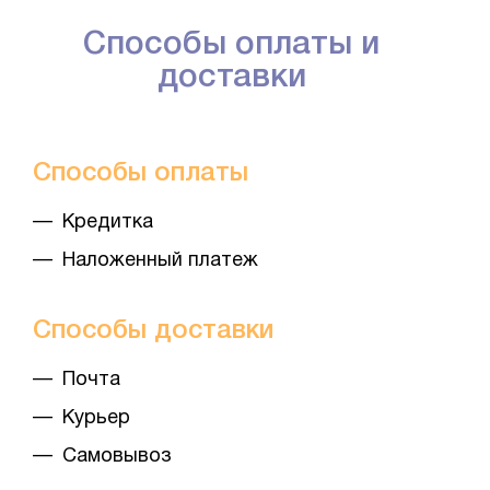
Способы оплаты и
доставки
Способы оплаты
— Кредитка
— Наложенный платеж
Способы доставки
— Почта
— Курьер
— Самовывоз