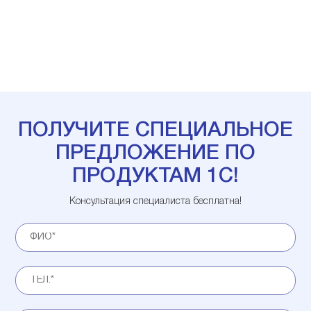
ПОЛУЧИТЕ СПЕЦИАЛЬНОЕ
ПРЕДЛОЖЕНИЕ ПО
ПРОДУКТАМ 1С!
Консультация специалиста бесплатна!