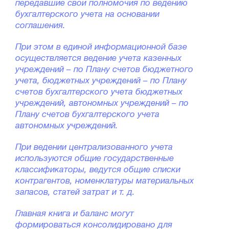
передавшие свои полномочия по ведению
бухгалтерского учета на основании
соглашения.
При этом в единой информационной базе
осуществляется ведение учета казенных
учреждений – по Плану счетов бюджетного
учета, бюджетных учреждений – по Плану
счетов бухгалтерского учета бюджетных
учреждений, автономных учреждений – по
Плану счетов бухгалтерского учета
автономных учреждений.
При ведении централизованного учета
используются общие государственные
классификаторы, ведутся общие списки
контрагентов, номенклатуры материальных
запасов, статей затрат и т. д.
Главная книга и баланс могут
формироваться консолидировано для