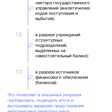
сектора государственного
управления (аналитических
кодов поступления и
выбытия);
в разрезе учреждений
(структурных
подразделений,
выделенных на
самостоятельный баланс);
в разрезе источников
финансового обеспечения
(балансов).
Это позволяет в указанных разрезах
группировать, подводить итоги и
выстраивать иерархию представления
информации в регистрах учета,