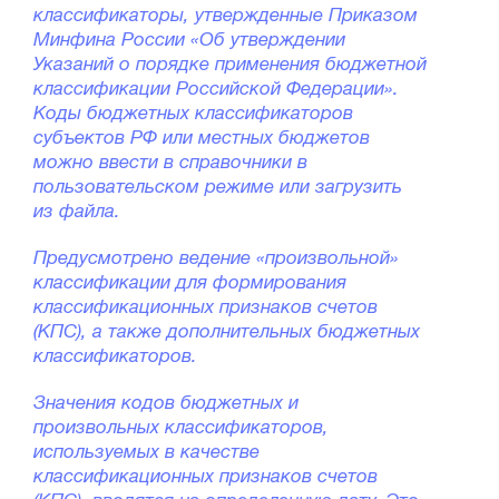
классификаторы, утвержденные Приказом
Минфина России «Об утверждении
Указаний о порядке применения бюджетной
классификации Российской Федерации».
Коды бюджетных классификаторов
субъектов РФ или местных бюджетов
можно ввести в справочники в
пользовательском режиме или загрузить
из файла.
Предусмотрено ведение «произвольной»
классификации для формирования
классификационных признаков счетов
(КПС), а также дополнительных бюджетных
классификаторов.
Значения кодов бюджетных и
произвольных классификаторов,
используемых в качестве
классификационных признаков счетов