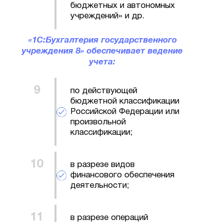
бюджетных и автономных
учреждений» и др.
«1С:Бухгалтерия государственного
учреждения 8» обеспечивает ведение
учета:
по действующей
бюджетной классификации
Российской Федерации или
произвольной
классификации;
в разрезе видов
финансового обеспечения
деятельности;
в разрезе операций