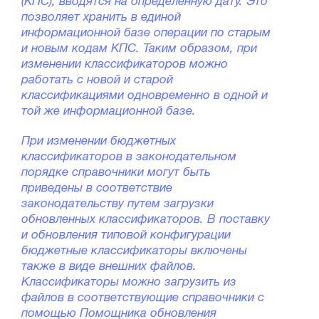
(КПС), вводятся на определенную дату. Это
позволяет хранить в единой
информационной базе операции по старым
и новым кодам КПС. Таким образом, при
изменении классификаторов можно
работать с новой и старой
классификациями одновременно в одной и
той же информационной базе.
При изменении бюджетных
классификаторов в законодательном
порядке справочники могут быть
приведены в соответствие
законодательству путем загрузки
обновленных классификаторов. В поставку
и обновления типовой конфигурации
бюджетные классификаторы включены
также в виде внешних файлов.
Классификаторы можно загрузить из
файлов в соответствующие справочники с
помощью Помощника обновления