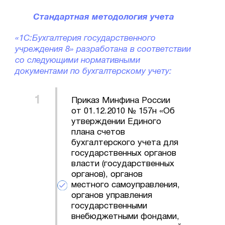
Стандартная методология учета
«1С:Бухгалтерия государственного
учреждения 8» разработана в соответствии
со следующими нормативными
документами по бухгалтерскому учету:
Приказ Минфина России
от 01.12.2010 № 157н «Об
утверждении Единого
плана счетов
бухгалтерского учета для
государственных органов
власти (государственных
органов), органов
местного самоуправления,
органов управления
государственными
внебюджетными фондами,