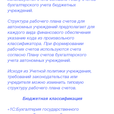
бухгалтерского учета бюджетных
учреждений.
Структура рабочего плана счетов для
автономных учреждений предполагает для
каждого вида финансового обеспечения
указание кода из произвольного
классификатора. При формировании
рабочих счетов используются счета
согласно Плану счетов бухгалтерского
учета автономных учреждений.
Исходя из Учетной политики учреждения,
требований законодательства или
учредителя можно изменить типовую
структуру рабочего плана счетов.
Бюджетная классификация
«1С:Бухгалтерия государственного