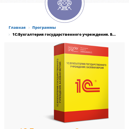
Главная
Программы
1С:Бухгалтерия государственного учреждения. Б...