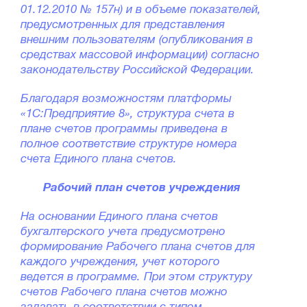
01.12.2010 № 157н) и в объеме показателей,
предусмотренных для представления
внешним пользователям (опубликования в
средствах массовой информации) согласно
законодательству Российской Федерации.
Благодаря возможностям платформы
«1С:Предприятие 8», структура счета в
плане счетов программы приведена в
полное соответствие структуре номера
счета Единого плана счетов.
Рабочий план счетов учреждения
На основании Единого плана счетов
бухгалтерского учета предусмотрено
формирование Рабочего плана счетов для
каждого учреждения, учет которого
ведется в программе. При этом структуру
счетов Рабочего плана счетов можно