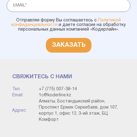
Отправляя форму Вы соглашаетесь с
Политикой
конфиденциальности
и даете согласие на обработку
персональных данных компанией «Кодерлайн».
ЗАКАЗАТЬ
СВЯЖИТЕСЬ С НАМИ
Тел:
+7 (775) 007-38-14
Email:
1c@koderline.kz
Алматы, Бостандыкский район,
Проспект Ермек Серкебаев, дом 107,
Адрес:
корпус 1, офис 12, 3-ий этаж, БЦ
Комфорт