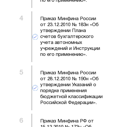
по его применению».
Приказ Минфина России
от 23.12.2010 № 183н «Об
утверждении Плана
счетов бухгалтерского
учета автономных
учреждений и Инструкции
по его применению».
Приказ Минфина России
от 28.12.2010 № 190н «Об
утверждении Указаний о
порядке применения
бюджетной классификации
Российской Федерации».
Приказ Минфина РФ от