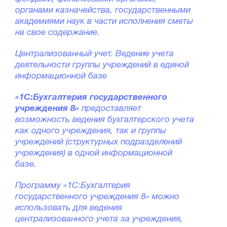
органами казначейства, государственными
академиями наук в части исполнения сметы
на свое содержание.
Централизованный учет. Ведение учета
деятельности группы учреждений в единой
информационной базе
«1С:Бухгалтерия государственного
учреждения 8»
предоставляет
возможность ведения бухгалтерского учета
как одного учреждения, так и группы
учреждений (структурных подразделений
учреждения) в одной информационной
базе.
Программу «1С:Бухгалтерия
государственного учреждения 8» можно
использовать для ведения
централизованного учета за учреждения,