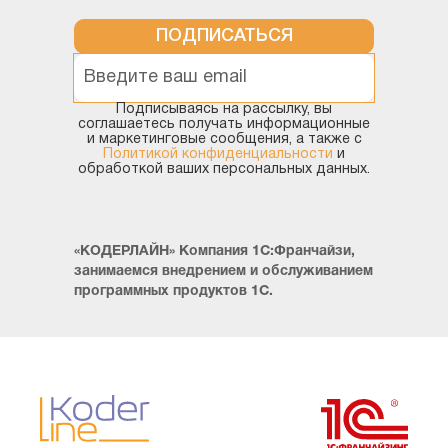
ПОДПИСАТЬСЯ
Подписываясь на рассылку, вы
соглашаетесь получать информационные
и маркетинговые сообщения, а также с
Политикой конфиденциальности
и
обработкой ваших персональных данных.
«КОДЕРЛАЙН» Компания 1С:Франчайзи,
занимаемся внедрением и обслуживанием
программных продуктов 1С.