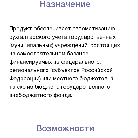
Назначение
Продукт обеспечивает автоматизацию
бухгалтерского учета государственных
(муниципальных) учреждений, состоящих
на самостоятельном балансе,
финансируемых из федерального,
регионального (субъектов Российской
Федерации) или местного бюджетов, а
также из бюджета государственного
внебюджетного фонда.
Возможности