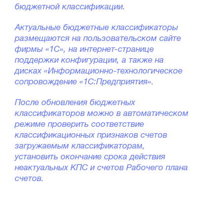
бюджетной классификации.
Актуальные бюджетные классификаторы
размещаются на пользовательском сайте
фирмы «1С», на интернет-странице
поддержки конфигурации, а также на
дисках «Информационно-технологическое
сопровождение «1С:Предприятия».
После обновления бюджетных
классификаторов можно в автоматическом
режиме проверить соответствие
классификационных признаков счетов
загружаемым классификаторам,
установить окончание срока действия
неактуальных КПС и счетов Рабочего плана
счетов.