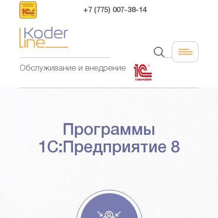
+7 (775) 007-38-14
Обслуживание и внедрение
Программы
1С:Предприятие 8