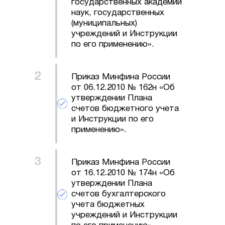
государственных академий
наук, государственных
(муниципальных)
учреждений и Инструкции
по его применению».
Приказ Минфина России
от 06.12.2010 № 162н «Об
утверждении Плана
счетов бюджетного учета
и Инструкции по его
применению».
Приказ Минфина России
от 16.12.2010 № 174н «Об
утверждении Плана
счетов бухгалтерского
учета бюджетных
учреждений и Инструкции