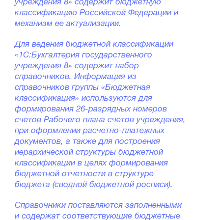
учреждения 8» содержит бюджетную
классификацию Российской Федерации и
механизм ее актуализации.
Для ведения бюджетной классификации
«1С:Бухгалтерия государственного
учреждения 8» содержит набор
справочников. Информация из
справочников группы «Бюджетная
классификация» используются для
формирования 26-разрядных номеров
счетов Рабочего плана счетов учреждения,
при оформлении расчетно-платежных
документов, а также для построения
иерархической структуры бюджетной
классификации в целях формирования
бюджетной отчетности в структуре
бюджета (сводной бюджетной росписи).
Справочники поставляются заполненными
и содержат соответствующие бюджетные