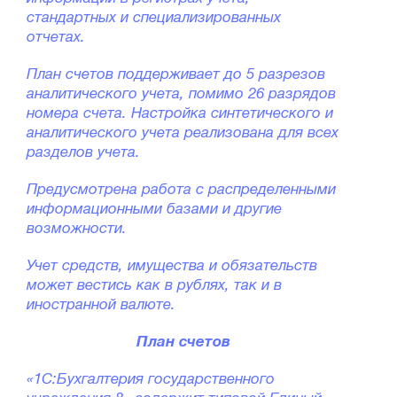
стандартных и специализированных
отчетах.
План счетов поддерживает до 5 разрезов
аналитического учета, помимо 26 разрядов
номера счета. Настройка синтетического и
аналитического учета реализована для всех
разделов учета.
Предусмотрена работа с распределенными
информационными базами и другие
возможности.
Учет средств, имущества и обязательств
может вестись как в рублях, так и в
иностранной валюте.
План счетов
«1С:Бухгалтерия государственного