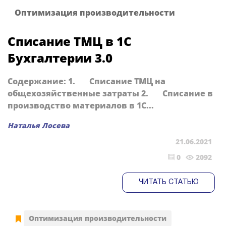
Оптимизация производительности
Списание ТМЦ в 1С
Бухгалтерии 3.0
Содержание: 1. Списание ТМЦ на
общехозяйственные затраты 2. Списание в
производство материалов в 1С...
Наталья Лосева
21.06.2021
0
2092
ЧИТАТЬ СТАТЬЮ
Оптимизация производительности