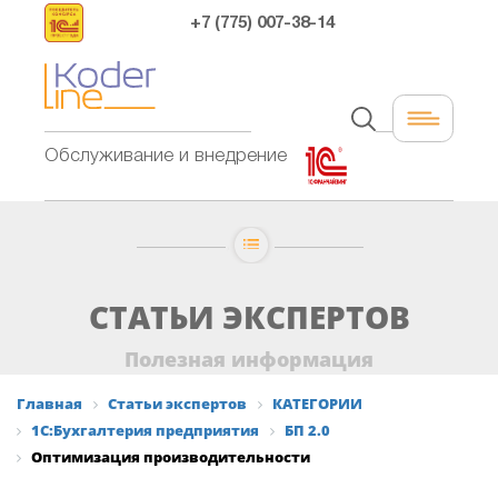
+7 (775) 007-38-14
Обслуживание и внедрение
СТАТЬИ ЭКСПЕРТОВ
Полезная информация
Главная
Статьи экспертов
КАТЕГОРИИ
1С:Бухгалтерия предприятия
БП 2.0
Оптимизация производительности