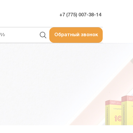
+7 (775) 007-38-14
РИАЛЫ
Обратный звонок