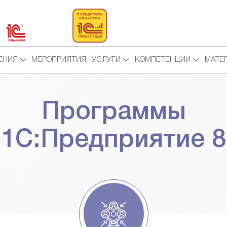
ЕНИЯ
МЕРОПРИЯТИЯ
УСЛУГИ
КОМПЕТЕНЦИИ
МАТЕ
Программы
1С:Предприятие 8