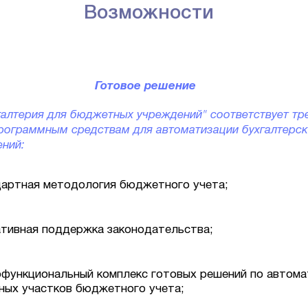
Возможности
Готовое решение
алтерия для бюджетных учреждений" соответствует тр
рограммным средствам для автоматизации бухгалтерск
ний:
артная методология бюджетного учета;
тивная поддержка законодательства;
функциональный комплекс готовых решений по автома
ных участков бюджетного учета;