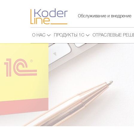
Обслуживание и внедрение
О НАС
ПРОДУКТЫ 1С
ОТРАСЛЕВЫЕ РЕШ