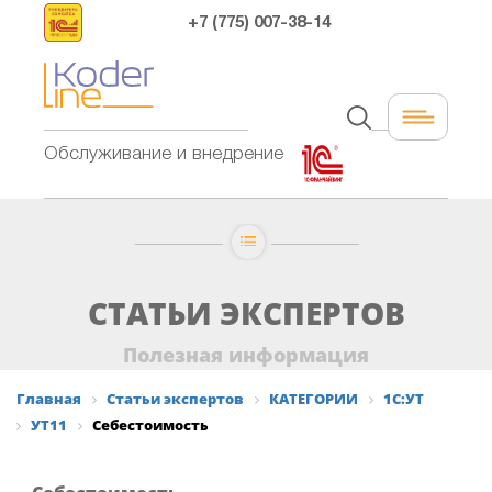
+7 (775) 007-38-14
Обслуживание и внедрение
СТАТЬИ ЭКСПЕРТОВ
Полезная информация
Главная
Статьи экспертов
КАТЕГОРИИ
1С:УТ
УТ11
Себестоимость