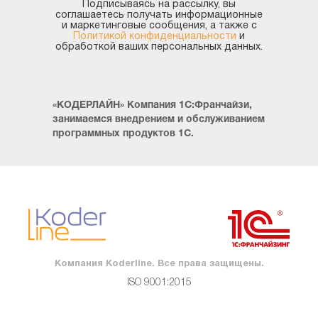
Подписываясь на рассылку, вы
соглашаетесь получать информационные
и маркетинговые сообщения, а также с
Политикой конфиденциальности
и
обработкой ваших персональных данных.
«КОДЕРЛАЙН» Компания 1С:Франчайзи,
занимаемся внедрением и обслуживанием
программных продуктов 1С.
Компания Koderline. Все права защищены.
ISO 9001:2015