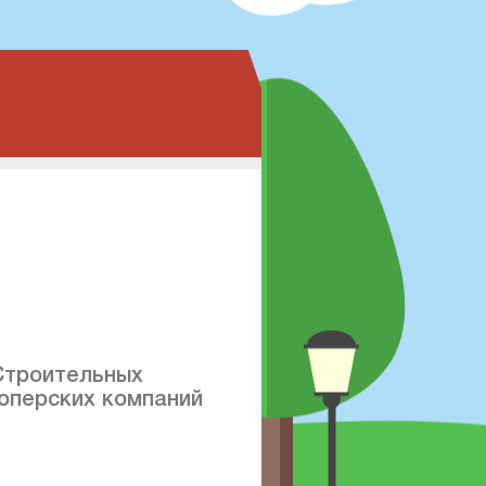
Строительных
оперских компаний