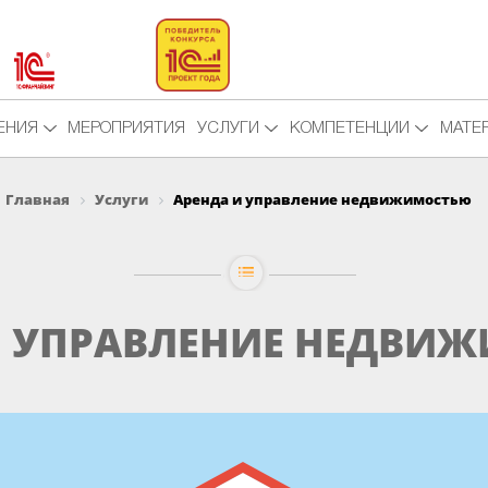
ЕНИЯ
МЕРОПРИЯТИЯ
УСЛУГИ
КОМПЕТЕНЦИИ
МАТЕ
Главная
Услуги
Аренда и управление недвижимостью
И УПРАВЛЕНИЕ НЕДВИ