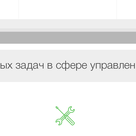
ых задач в сфере управле