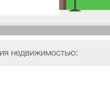
ния недвижимостью: