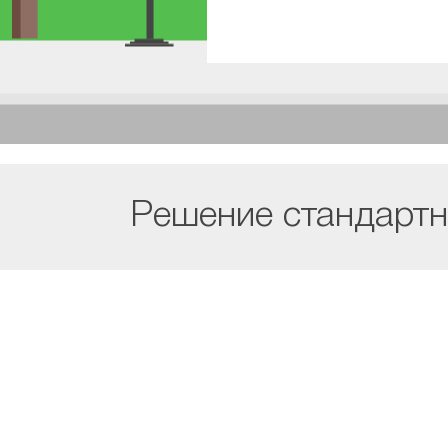
Решение стандартн