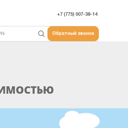
+7 (775) 007-38-14
РИАЛЫ
Обратный звонок
ЖИМОСТЬЮ