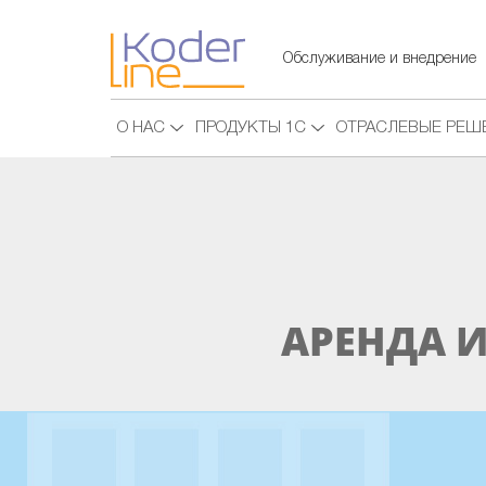
Обслуживание и внедрение
О НАС
ПРОДУКТЫ 1С
ОТРАСЛЕВЫЕ РЕШ
АРЕНДА 