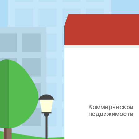
Коммерческой
недвижимости