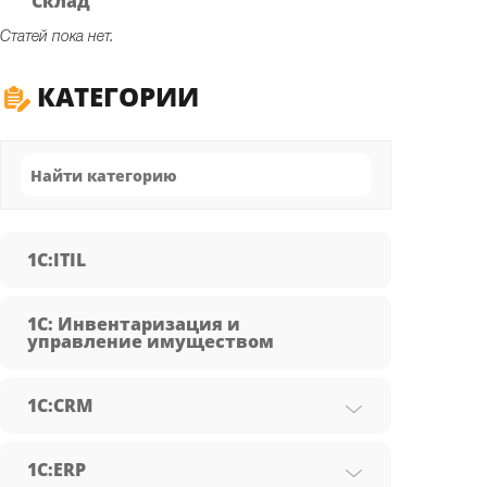
Склад
Статей пока нет.
КАТЕГОРИИ
1C:ITIL
1С: Инвентаризация и
управление имуществом
1С:CRM
1С:ERP