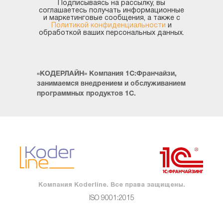
Подписываясь на рассылку, вы
соглашаетесь получать информационные
и маркетинговые сообщения, а также с
Политикой конфиденциальности
и
обработкой ваших персональных данных.
«КОДЕРЛАЙН» Компания 1С:Франчайзи,
занимаемся внедрением и обслуживанием
программных продуктов 1С.
Компания Koderline. Все права защищены.
ISO 9001:2015