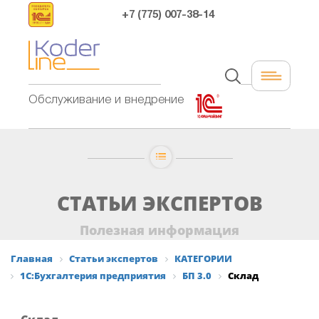
+7 (775) 007-38-14
Обслуживание и внедрение
СТАТЬИ ЭКСПЕРТОВ
Полезная информация
Главная
Статьи экспертов
КАТЕГОРИИ
1С:Бухгалтерия предприятия
БП 3.0
Склад