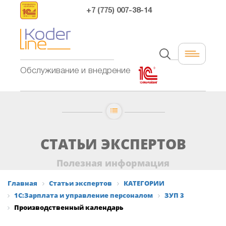
+7 (775) 007-38-14
Обслуживание и внедрение
СТАТЬИ ЭКСПЕРТОВ
Полезная информация
Главная
Статьи экспертов
КАТЕГОРИИ
1С:Зарплата и управление персоналом
ЗУП 3
Производственный календарь