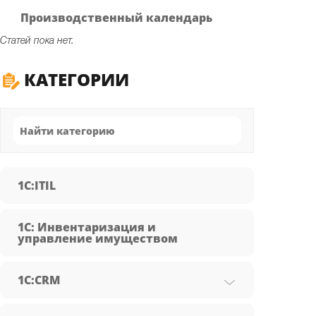
Производственный календарь
Статей пока нет.
КАТЕГОРИИ
1C:ITIL
1С: Инвентаризация и
управление имуществом
1С:CRM