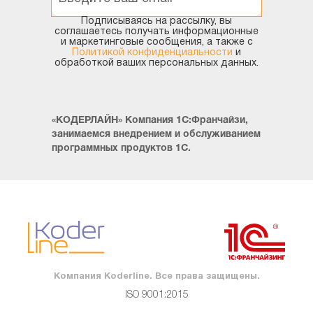
Технология работы
Подписываясь на рассылку, вы
соглашаетесь получать информационные
и маркетинговые сообщения, а также с
Политикой конфиденциальности
и
обработкой ваших персональных данных.
«КОДЕРЛАЙН» Компания 1С:Франчайзи,
занимаемся внедрением и обслуживанием
программных продуктов 1С.
Компания Koderline. Все права защищены.
ISO 9001:2015