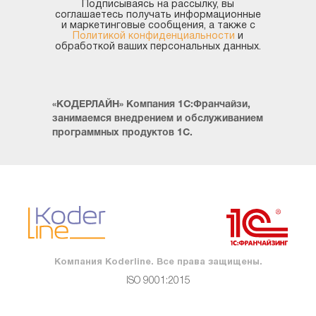
Подписываясь на рассылку, вы
соглашаетесь получать информационные
и маркетинговые сообщения, а также с
Политикой конфиденциальности
и
обработкой ваших персональных данных.
«КОДЕРЛАЙН» Компания 1С:Франчайзи,
занимаемся внедрением и обслуживанием
программных продуктов 1С.
Компания Koderline. Все права защищены.
ISO 9001:2015