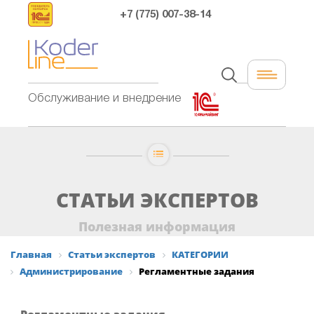
+7 (775) 007-38-14
Обслуживание и внедрение
СТАТЬИ ЭКСПЕРТОВ
Полезная информация
Главная
Статьи экспертов
КАТЕГОРИИ
Администрирование
Регламентные задания