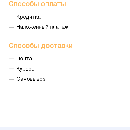
Способы оплаты
— Кредитка
— Наложенный платеж
Способы доставки
— Почта
— Курьер
— Самовывоз