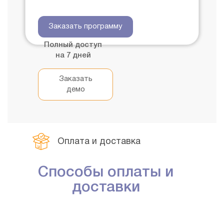
Заказать программу
Полный доступ
на 7 дней
Заказать
демо
Оплата и доставка
Способы оплаты и
доставки