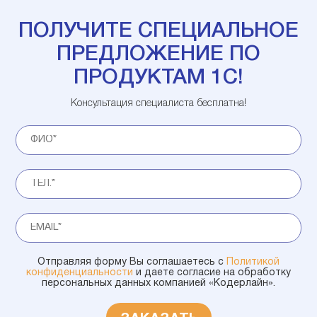
ПОЛУЧИТЕ СПЕЦИАЛЬНОЕ
ПРЕДЛОЖЕНИЕ ПО
ПРОДУКТАМ 1С!
Консультация специалиста бесплатна!
Отправляя форму Вы соглашаетесь с
Политикой
конфиденциальности
и даете согласие на обработку
персональных данных компанией «Кодерлайн».