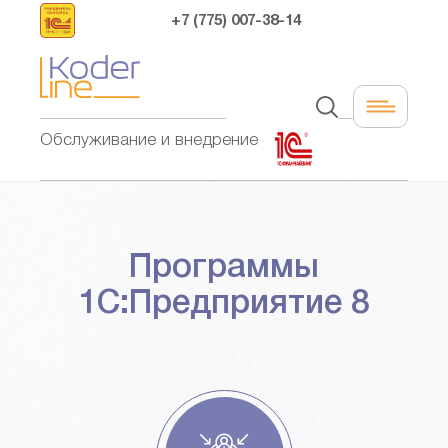
+7 (775) 007-38-14
Обслуживание и внедрение
Программы
1С:Предприятие 8