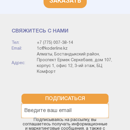
ЗАКАЗАТЬ
СВЯЖИТЕСЬ С НАМИ
Тел:
+7 (775) 007-38-14
Email:
1c@koderline.kz
Алматы, Бостандыкский район,
Проспект Ермек Серкебаев, дом 107,
Адрес:
корпус 1, офис 12, 3-ий этаж, БЦ
Комфорт
ПОДПИСАТЬСЯ
Подписываясь на рассылку, вы
соглашаетесь получать информационные
и маркетинговые сообщения, а также с