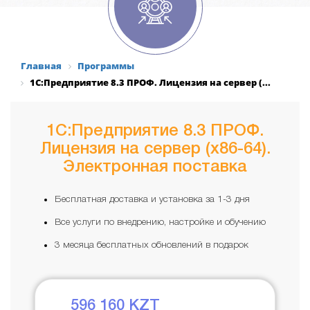
Главная
Программы
1С:Предприятие 8.3 ПРОФ. Лицензия на сервер (...
1С:Предприятие 8.3 ПРОФ.
Лицензия на сервер (x86-64).
Электронная поставка
Бесплатная доставка и установка за 1-3 дня
Все услуги по внедрению, настройке и обучению
3 месяца бесплатных обновлений в подарок
596 160
KZT