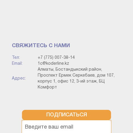
СВЯЖИТЕСЬ С НАМИ
Тел:
+7 (775) 007-38-14
Email:
1c@koderline.kz
Алматы, Бостандыкский район,
Проспект Ермек Серкебаев, дом 107,
Адрес:
корпус 1, офис 12, 3-ий этаж, БЦ
Комфорт
ПОДПИСАТЬСЯ