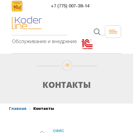
+7 (775) 007-38-14
Обслуживание и внедрение
КОНТАКТЫ
Главная
Контакты
ОФИС