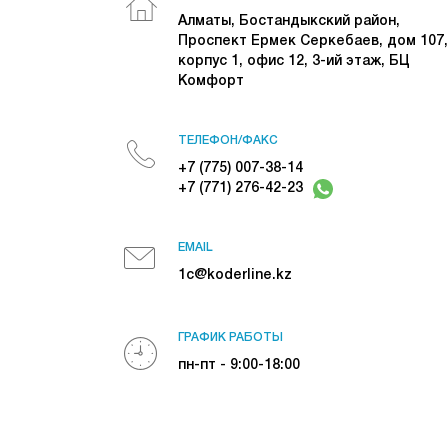
Алматы, Бостандыкский район,
Проспект Ермек Серкебаев, дом 107,
корпус 1, офис 12, 3-ий этаж, БЦ
Комфорт
ТЕЛЕФОН/ФАКС
+7 (775) 007-38-14
+7 (771) 276-42-23
EMAIL
1c@koderline.kz
ГРАФИК РАБОТЫ
пн-пт - 9:00-18:00