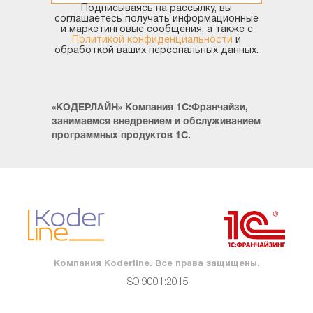
Подписываясь на рассылку, вы
соглашаетесь получать информационные
и маркетинговые сообщения, а также с
Политикой конфиденциальности
и
обработкой ваших персональных данных.
«КОДЕРЛАЙН» Компания 1С:Франчайзи,
занимаемся внедрением и обслуживанием
программных продуктов 1С.
Компания Koderline. Все права защищены.
ISO 9001:2015