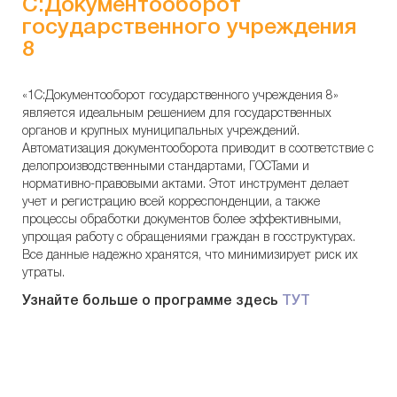
С:Документооборот
государственного учреждения
8
«1С:Документооборот государственного учреждения 8»
является идеальным решением для государственных
органов и крупных муниципальных учреждений.
Автоматизация документооборота приводит в соответствие с
делопроизводственными стандартами, ГОСТами и
нормативно-правовыми актами. Этот инструмент делает
учет и регистрацию всей корреспонденции, а также
процессы обработки документов более эффективными,
упрощая работу с обращениями граждан в госструктурах.
Все данные надежно хранятся, что минимизирует риск их
утраты.
Узнайте больше о программе здесь
ТУТ