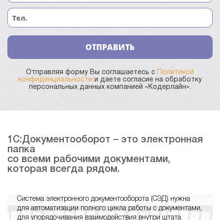
ОТПРАВИТЬ
Отправляя форму Вы соглашаетесь с
Политикой
конфиденциальности
и даете согласие на обработку
персональных данных компанией «Кодерлайн».
1С:Документооборот – это электронная
папка
со всеми рабочими документами,
которая всегда рядом.
Система электронного документооборота (СЭД) нужна
для автоматизации полного цикла работы с документами,
для упорядочивания взаимодействия внутри штата