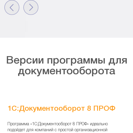
Версии программы для
документооборота
1С:Документооборот 8 ПРОФ
Программа «1С:Документооборот 8 ПРОФ» идеально
подойдет для компаний с простой организационной