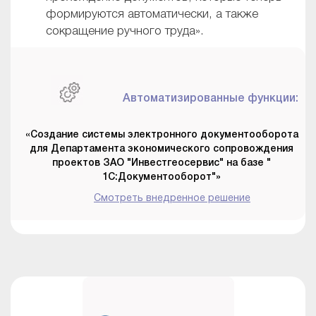
формируются автоматически, а также
сокращение ручного труда».
Автоматизированные функции:
«Создание системы электронного документооборота
для Департамента экономического сопровождения
проектов ЗАО "Инвестгеосервис" на базе "
1С:Документооборот"»
Смотреть внедренное решение