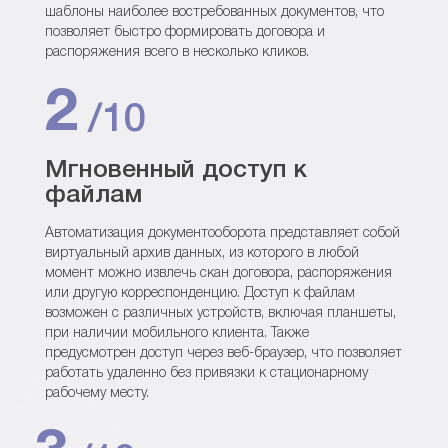
шаблоны наиболее востребованных документов, что
позволяет быстро формировать договора и
распоряжения всего в несколько кликов.
2
/10
Мгновенный доступ к
файлам
Автоматизация документооборота представляет собой
виртуальный архив данных, из которого в любой
момент можно извлечь скан договора, распоряжения
или другую корреспонденцию. Доступ к файлам
возможен с различных устройств, включая планшеты,
при наличии мобильного клиента. Также
предусмотрен доступ через веб-браузер, что позволяет
работать удаленно без привязки к стационарному
рабочему месту.