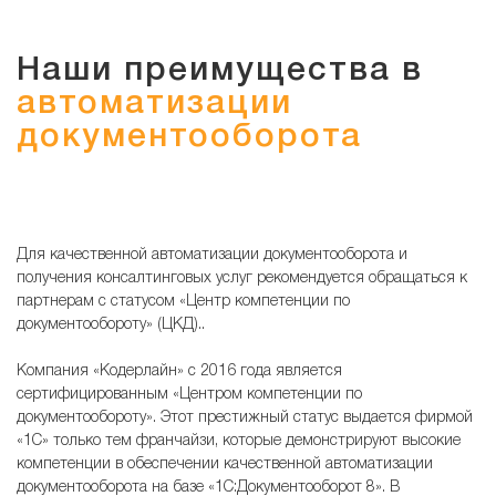
Наши преимущества в
автоматизации
документооборота
Для качественной автоматизации документооборота и
получения консалтинговых услуг рекомендуется обращаться к
партнерам с статусом «Центр компетенции по
документообороту» (ЦКД)..
Компания «Кодерлайн» с 2016 года является
сертифицированным «Центром компетенции по
документообороту». Этот престижный статус выдается фирмой
«1С» только тем франчайзи, которые демонстрируют высокие
компетенции в обеспечении качественной автоматизации
документооборота на базе «1С:Документооборот 8». В