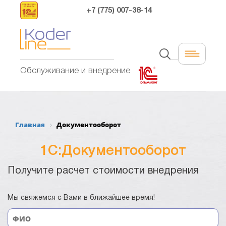
+7 (775) 007-38-14
Обслуживание и внедрение
Главная
Документооборот
1C:Документооборот
Получите расчет стоимости внедрения
Мы свяжемся с Вами в ближайшее время!