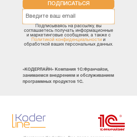
ПОДПИСАТЬСЯ
Подписываясь на рассылку, вы
соглашаетесь получать информационные
и маркетинговые сообщения, а также с
Политикой конфиденциальности
и
обработкой ваших персональных данных.
«КОДЕРЛАЙН» Компания 1С:Франчайзи,
занимаемся внедрением и обслуживанием
программных продуктов 1С.