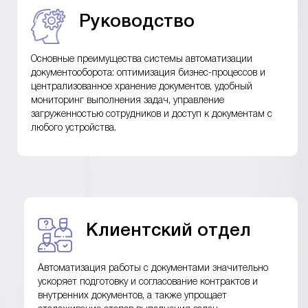
Руководство
Основные преимущества системы автоматизации
документооборота: оптимизация бизнес-процессов и
централизованное хранение документов, удобный
мониторинг выполнения задач, управление
загруженностью сотрудников и доступ к документам с
любого устройства.
Клиентский отдел
Автоматизация работы с документами значительно
ускоряет подготовку и согласование контрактов и
внутренних документов, а также упрощает