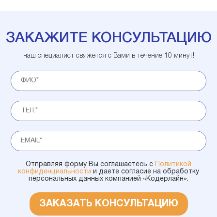
ЗАКАЖИТЕ КОНСУЛЬТАЦИЮ
наш специалист свяжется с Вами в течение 10 минут!
Отправляя форму Вы соглашаетесь с
Политикой
конфиденциальности
и даете согласие на обработку
персональных данных компанией «Кодерлайн».
ЗАКАЗАТЬ КОНСУЛЬТАЦИЮ