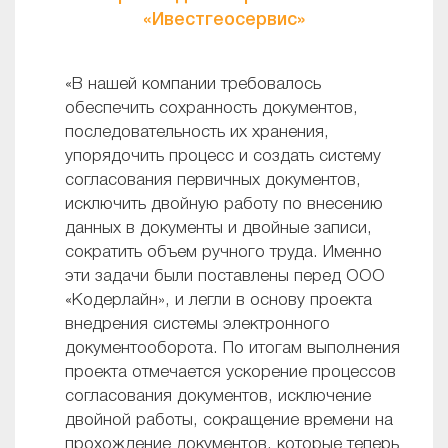
«Ивестгеосервис»
«В нашей компании требовалось
обеспечить сохранность документов,
последовательность их хранения,
упорядочить процесс и создать систему
согласования первичных документов,
исключить двойную работу по внесению
данных в документы и двойные записи,
сократить объем ручного труда. Именно
эти задачи были поставлены перед ООО
«Кодерлайн», и легли в основу проекта
внедрения системы электронного
документооборота. По итогам выполнения
проекта отмечается ускорение процессов
согласования документов, исключение
двойной работы, сокращение времени на
прохождение документов, которые теперь