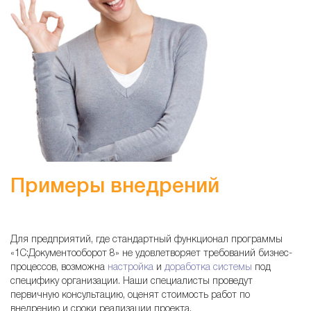
Примеры внедрений
Для предприятий, где стандартный функционал программы
«1С:Документооборот 8» не удовлетворяет требований бизнес-
процессов, возможна
настройка
и
доработка системы
под
специфику организации. Наши специалисты проведут
первичную консультацию, оценят стоимость работ по
внедрению и сроки реализации проекта.