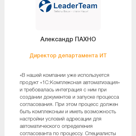
Александр ПАХНО
Директор департамента ИТ
«В нашей компании уже используется
продукт «1С:Комплексная автоматизация»
и требовалась интеграция с ним при
создании документов и запуске процесса
согласования. При этом процесс должен
быть комплексным и иметь возможность
настройки условий адресации для
автоматического определения
согласованта по процессу. Специалисты