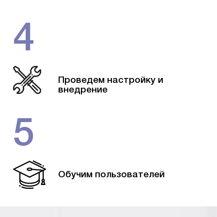
4
Проведем настройку и
внедрение
5
Обучим пользователей