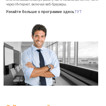
через Интернет, включая веб-браузеры.
Узнайте больше о программе здесь
ТУТ