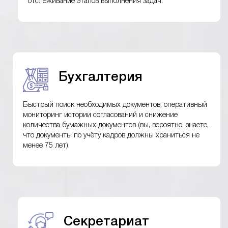
отслеживание этапов выполнения задач.
Бухгалтерия
Быстрый поиск необходимых документов, оперативный
мониторинг истории согласований и снижение
количества бумажных документов (вы, вероятно, знаете,
что документы по учёту кадров должны храниться не
менее 75 лет).
Секретариат