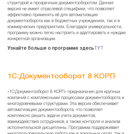
структурой и прозрачным документооборотом. Данная
версия не имеет отраслевой специфики, что позволяет
эффективно применять её для автоматизации
документооборота как в бюджетных учреждениях, так и в
коммерческих предприятиях. Благодаря универсальности,
программу можно легко настроить и адаптировать к нуждам
конкретной организации.
Узнайте больше о программе здесь
ТУТ
1С:Документооборот 8 КОРП
«1С:Документооборот 8 КОРП» предназначен для крупных
компаний с комплексными процессами документооборота и
многоуровневыми структурами. Эта версия обеспечивает
автоматизацию документооборота, что позволяет
комплексно решать задачи учета документов,
взаимодействия сотрудников, а также контроля и анализа
исполнительской дисциплины. Программа поддерживает
многопользовательскую работу как в локальных сетях, так и