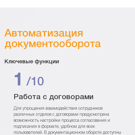
Автоматизация
документооборота
Ключевые функции
1
/10
Работа с договорами
Для упрощения взаимодействия сотрудников
различных отделов с договорами предусмотрена
возможность настройки процесса согласования и
подписания в формате, удобном для всех
пользователей. В документационном обороте доступны