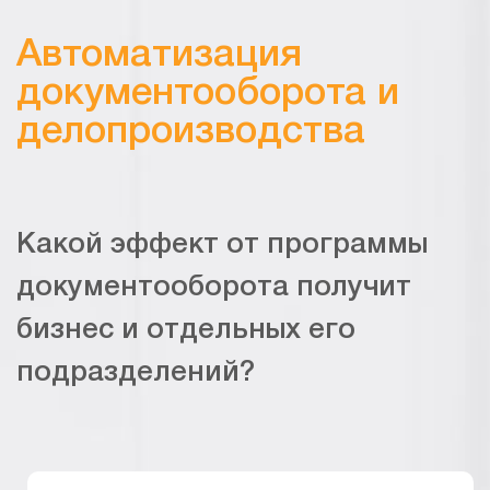
Автоматизация
документооборота и
делопроизводства
Какой эффект от программы
документооборота получит
бизнес и отдельных его
подразделений?