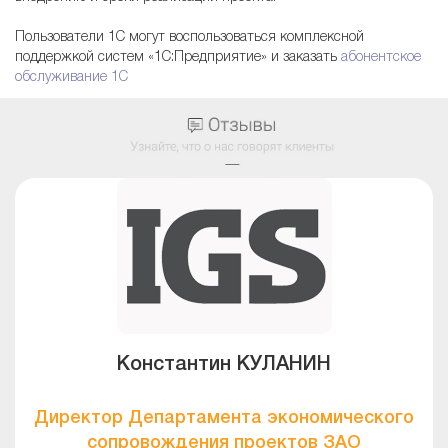
Пользователи 1С могут воспользоваться комплексной
поддержкой систем «1С:Предприятие» и заказать
абонентское
обслуживание 1С
Константин КУЛАНИН
Директор Департамента экономического
сопровождения проектов ЗАО