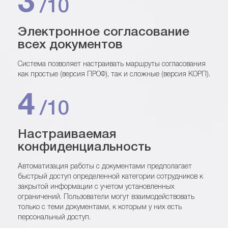
3
/10
Электронное согласование
всех документов
Система позволяет настраивать маршруты согласования
как простые (версия ПРОФ), так и сложные (версия КОРП).
4
/10
Настраиваемая
конфиденциальность
Автоматизация работы с документами предполагает
быстрый доступ определенной категории сотрудников к
закрытой информации с учетом установленных
ограничений. Пользователи могут взаимодействовать
только с теми документами, к которым у них есть
персональный доступ.