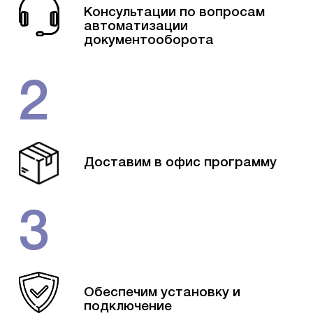
Консультации по вопросам
автоматизации
документооборота
2
Доставим в офис программу
3
Обеспечим установку и
подключение