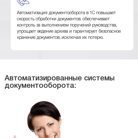
Автоматизация документооборота в 1С повышает
скорость обработки документов, обеспечивает
контроль за выполнением поручений руководства,
упрощает ведение архива и гарантирует безопасное
хранение документов, исключая их потерю.
Автоматизированные системы
документооборота: