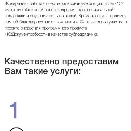
«Кодерлайн» работают сертифицированные специалисты «1С»,
имеющие обширный опыт внедрения, профессиональной
поддержки и обучения пользователей. Кроме того, мы гордимся
личной благодарностью от компании «1С» за активное участие в
проекте внедрения программного продукта
«1С:Документооборот» в качестве субподрядчика.
Качественно предоставим
Вам такие услуги:
1