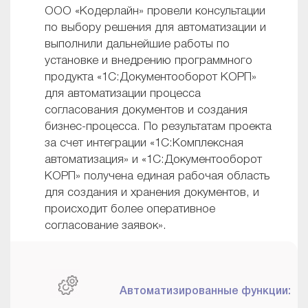
ООО «Кодерлайн» провели консультации
по выбору решения для автоматизации и
выполнили дальнейшие работы по
установке и внедрению программного
продукта «1С:Документооборот КОРП»
для автоматизации процесса
согласования документов и создания
бизнес-процесса. По результатам проекта
за счет интеграции «1С:Комплексная
автоматизация» и «1С:Документооборот
КОРП» получена единая рабочая область
для создания и хранения документов, и
происходит более оперативное
согласование заявок».
Автоматизированные функции: