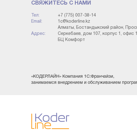
СВЯЖИТЕСЬ С НАМИ
Тел:
+7 (775) 007-38-14
Email:
1c@koderline.kz
Алматы, Бостандыкский район, Прос
Адрес:
Серкебаев, дом 107, корпус 1, офис 1
БЦ Комфорт
«КОДЕРЛАЙН» Компания 1С:Франчайзи,
занимаемся внедрением и обслуживанием програ