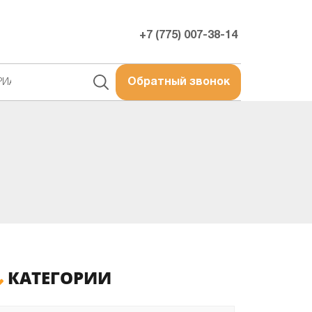
+7 (775) 007-38-14
РИАЛЫ
Обратный звонок
КАТЕГОРИИ