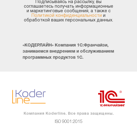
Подписываясь на рассылку, вы
соглашаетесь получать информационные
и маркетинговые сообщения, а также с
Политикой конфиденциальности
и
обработкой ваших персональных данных.
«КОДЕРЛАЙН» Компания 1С:Франчайзи,
занимаемся внедрением и обслуживанием
программных продуктов 1С.
Компания Koderline. Все права защищены.
ISO 9001:2015