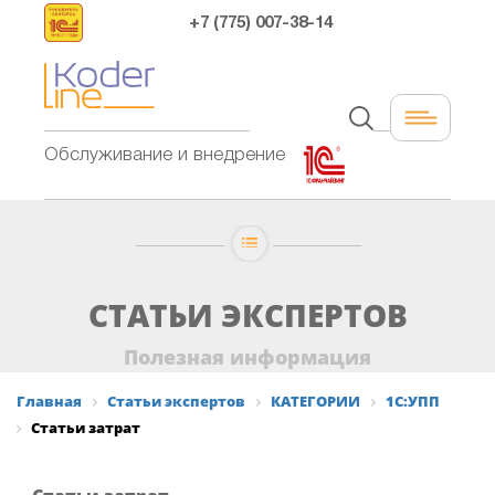
+7 (775) 007-38-14
Обслуживание и внедрение
СТАТЬИ ЭКСПЕРТОВ
Полезная информация
Главная
Статьи экспертов
КАТЕГОРИИ
1С:УПП
Статьи затрат