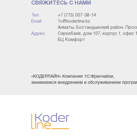
СВЯЖИТЕСЬ С НАМИ
Тел:
+7 (775) 007-38-14
Email:
1c@koderline.kz
Алматы, Бостандыкский район, Прос
Адрес:
Серкебаев, дом 107, корпус 1, офис 1
БЦ Комфорт
«КОДЕРЛАЙН» Компания 1С:Франчайзи,
занимаемся внедрением и обслуживанием програ