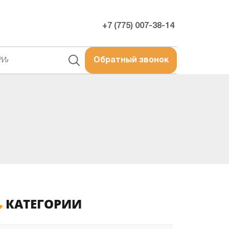
+7 (775) 007-38-14
РИАЛЫ
Обратный звонок
КАТЕГОРИИ