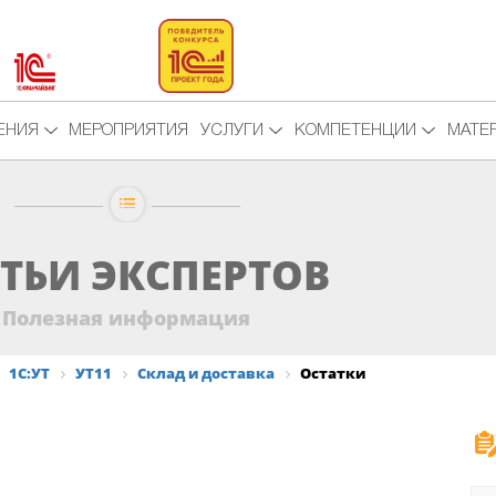
ЕНИЯ
МЕРОПРИЯТИЯ
УСЛУГИ
КОМПЕТЕНЦИИ
МАТЕ
ТЬИ ЭКСПЕРТОВ
Полезная информация
1С:УТ
УТ11
Склад и доставка
Остатки