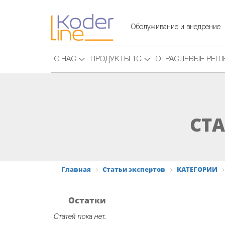
Обслуживание и внедрение
О НАС
ПРОДУКТЫ 1С
ОТРАСЛЕВЫЕ РЕШ
СТА
Главная
Статьи экспертов
КАТЕГОРИИ
Остатки
Статей пока нет.