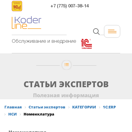
+7 (775) 007-38-14
Обслуживание и внедрение
СТАТЬИ ЭКСПЕРТОВ
Полезная информация
Главная
Статьи экспертов
КАТЕГОРИИ
1С:ERP
НСИ
Номенклатура