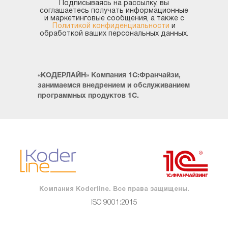
Подписываясь на рассылку, вы
соглашаетесь получать информационные
и маркетинговые сообщения, а также с
Политикой конфиденциальности
и
обработкой ваших персональных данных.
«КОДЕРЛАЙН» Компания 1С:Франчайзи,
занимаемся внедрением и обслуживанием
программных продуктов 1С.
Компания Koderline. Все права защищены.
ISO 9001:2015