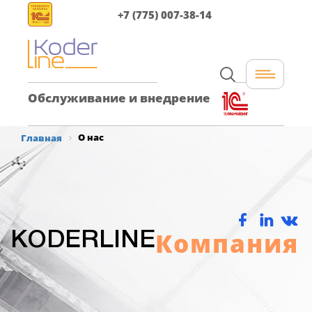
+7 (775) 007-38-14
Обслуживание и внедрение
О нас
Главная
Компания
KODERLINE