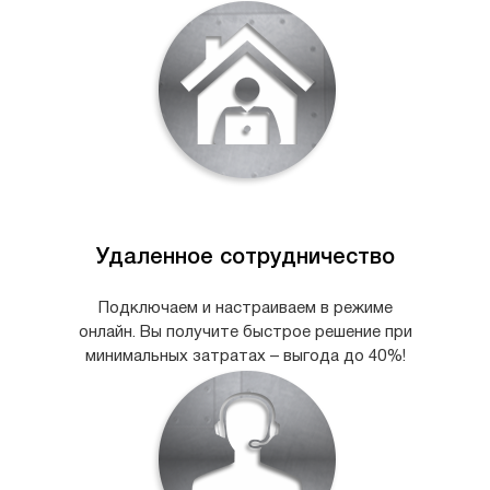
Удаленное сотрудничество
Подключаем и настраиваем в режиме
онлайн. Вы получите быстрое решение при
минимальных затратах – выгода до 40%!