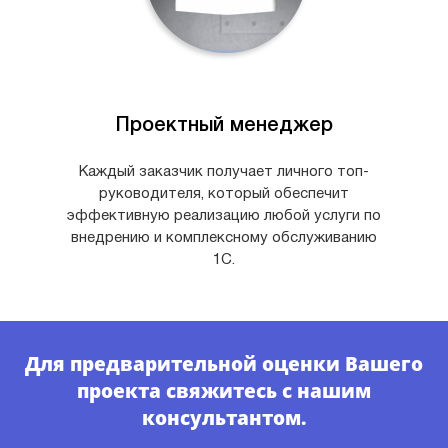
Проектный менеджер
Каждый заказчик получает личного топ-
руководителя, который обеспечит
эффективную реализацию любой услуги по
внедрению и комплексному обслуживанию
1С.
Для предварительной оценки Вашего
проекта свяжитесь с нашим
консультантом.