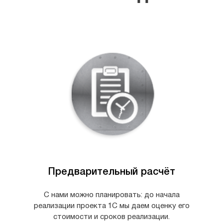
Предварительный расчёт
С нами можно планировать: до начала
реализации проекта 1С мы даем оценку его
стоимости и сроков реализации.