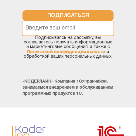
ПОДПИСАТЬСЯ
Подписываясь на рассылку, вы
соглашаетесь получать информационные
и маркетинговые сообщения, а также с
Политикой конфиденциальности
и
обработкой ваших персональных данных.
«КОДЕРЛАЙН» Компания 1С:Франчайзи,
занимаемся внедрением и обслуживанием
программных продуктов 1С.