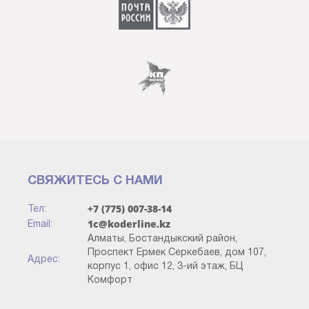
СВЯЖИТЕСЬ С НАМИ
+7 (775) 007-38-14
Тел:
1c@koderline.kz
Email:
Алматы, Бостандыкский район,
Проспект Ермек Серкебаев, дом 107,
Адрес:
корпус 1, офис 12, 3-ий этаж, БЦ
Комфорт