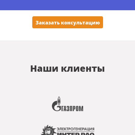
Заказать консультацию
Наши клиенты