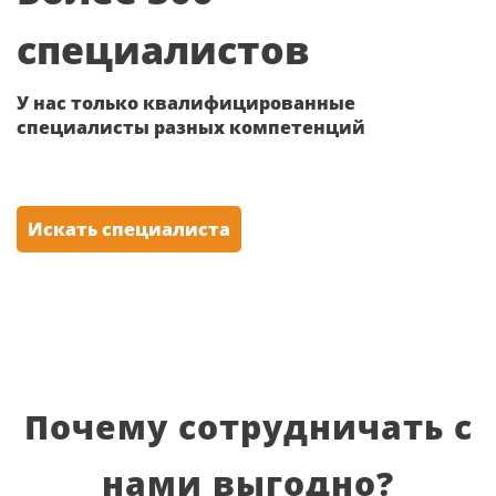
специалистов
У нас только квалифицированные
специалисты разных компетенций
Искать специалиста
Почему сотрудничать с
нами выгодно?