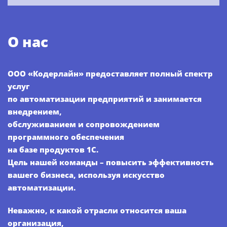
О нас
ООО «Кодерлайн» предоставляет полный спектр
услуг
по автоматизации предприятий и занимается
внедрением,
обслуживанием и сопровождением
программного обеспечения
на базе продуктов 1С.
Цель нашей команды – повысить эффективность
вашего бизнеса, используя искусство
автоматизации.
Неважно, к какой отрасли относится ваша
организация,