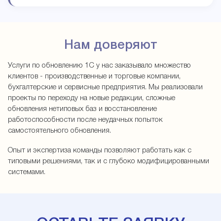
Нам доверяют
Услуги по обновлению 1С у нас заказывало множество
клиентов - производственные и торговые компании,
бухгалтерские и сервисные предприятия. Мы реализовали
проекты по переходу на новые редакции, сложные
обновления нетиповых баз и восстановление
работоспособности после неудачных попыток
самостоятельного обновления.
Опыт и экспертиза команды позволяют работать как с
типовыми решениями, так и с глубоко модифицированными
системами.