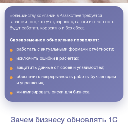
Большинству компаний в Казахстане требуется
гарантия того, что учет, зарплата, налоги и отчетность
будут работать корректно и без сбоев.
Своевременное обновление позволяет:
работать с актуальными формами отчётности;
исключить ошибки в расчетах;
защитить данные от сбоев и уязвимостей;
обеспечить непрерывность работы бухгалтерии
и управления;
минимизировать риски для бизнеса.
Зачем бизнесу обновлять 1С