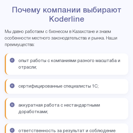
Почему компании выбирают
Koderline
Мы давно работаем с бизнесом в Казахстане и знаем
особенности местного законодательства и рынка. Наши
преимущества:
опыт работы с компаниями разного масштаба и
отрасли;
сертифицированные специалисты 1С;
аккуратная работа с нестандартными
доработками;
ответственность за результат и соблюдение