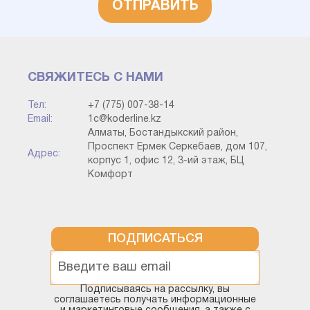
ОТПРАВИТЬ
СВЯЖИТЕСЬ С НАМИ
Тел:
+7 (775) 007-38-14
Email:
1c@koderline.kz
Алматы, Бостандыкский район,
Проспект Ермек Серкебаев, дом 107,
Адрес:
корпус 1, офис 12, 3-ий этаж, БЦ
Комфорт
ПОДПИСАТЬСЯ
Подписываясь на рассылку, вы
соглашаетесь получать информационные