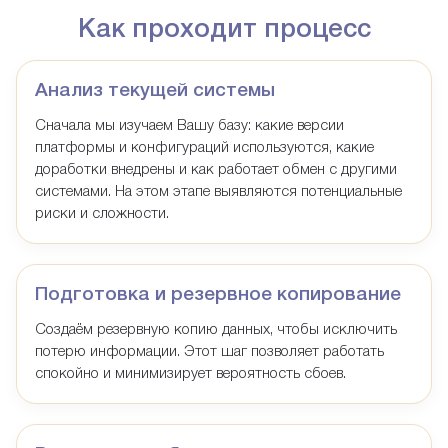
Как проходит процесс
Анализ текущей системы
Сначала мы изучаем Вашу базу: какие версии
платформы и конфигураций используются, какие
доработки внедрены и как работает обмен с другими
системами. На этом этапе выявляются потенциальные
риски и сложности.
Подготовка и резервное копирование
Создаём резервную копию данных, чтобы исключить
потерю информации. Этот шаг позволяет работать
спокойно и минимизирует вероятность сбоев.