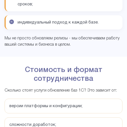
сроков;
индивидуальный подход к каждой базе.
Мы не просто обновляем релизы - мы обеспечиваем работу
вашей системы и бизнеса в целом.
Стоимость и формат
сотрудничества
Сколько стоят услуги обновление баз 1С? Это зависит от:
версии платформы и конфигурации;
сложности доработок;