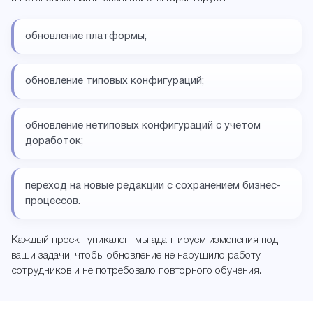
обновление платформы;
обновление типовых конфигураций;
обновление нетиповых конфигураций с учетом
доработок;
переход на новые редакции с сохранением бизнес-
процессов.
Каждый проект уникален: мы адаптируем изменения под
ваши задачи, чтобы обновление не нарушило работу
сотрудников и не потребовало повторного обучения.