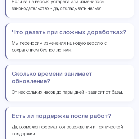
Если ваша версия устарела или изменилось
законодательство - да, откладывать нельзя.
Что делать при сложных доработках?
Мы переносим изменения на новую версию с
сохранением бизнес-логики.
Сколько времени занимает
обновление?
От нескольких часов до пары дней - зависит от базы.
Есть ли поддержка после работ?
Да, возможен формат сопровождения и технической
поддержки.