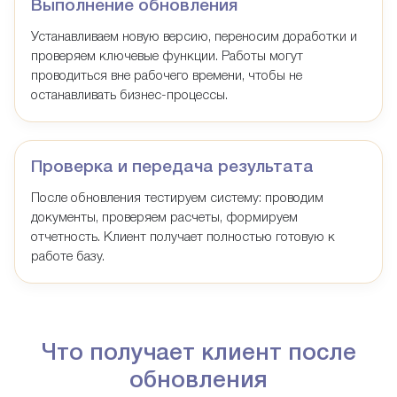
Выполнение обновления
Устанавливаем новую версию, переносим доработки и
проверяем ключевые функции. Работы могут
проводиться вне рабочего времени, чтобы не
останавливать бизнес-процессы.
Проверка и передача результата
После обновления тестируем систему: проводим
документы, проверяем расчеты, формируем
отчетность. Клиент получает полностью готовую к
работе базу.
Что получает клиент после
обновления