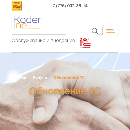
+7 (775) 007-38-14
Обслуживание и внедрение
Главная
Услуги
Обновление 1С
Обновление 1С