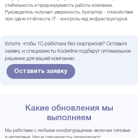
стабильность и предсказуемость работы компании.
Руководитель получает уверенность, бухгалтер - спокойствие
при сдаче отчётности, IT - контроль над инфраструктурой.
Хотите, чтобы 1С работала без сюрпризов? Оставьте
заявку, и специалисты Koderline подберут оптимальное
решение для вашей компании.
Оставить заявку
Какие обновления мы
выполняем
Мы работаем с любыми конфигурациями, включая типовые
и нетиповые. Наши специалисты гарантируют: