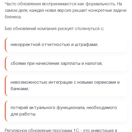
Часто обновления воспринимаются как формальность. На
самом деле, каждая новая версия решает конкретные задачи
бизнеса.
Без обновлений компания рискует столкнуться с:
некорректной отчетностью и штрафами;
сбоями при начислении зарплаты и налогов;
невозможностью интеграции с новыми сервисами и
банками;
потерей актуального функционала, необходимого
для работы.
Регулярное обновление программ 1С - это инвестиция в