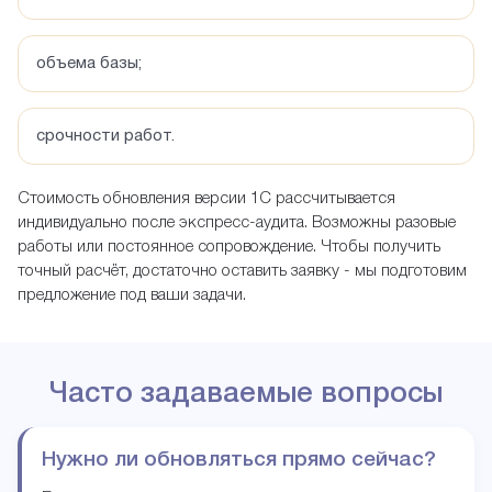
объема базы;
срочности работ.
Стоимость обновления версии 1С рассчитывается
индивидуально после экспресс-аудита. Возможны разовые
работы или постоянное сопровождение. Чтобы получить
точный расчёт, достаточно оставить заявку - мы подготовим
предложение под ваши задачи.
Часто задаваемые вопросы
Нужно ли обновляться прямо сейчас?