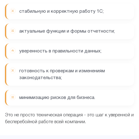
стабильную и корректную работу 1С;
актуальные функции и формы отчетности;
уверенность в правильности данных;
готовность к проверкам и изменениям
законодательства;
минимизацию рисков для бизнеса.
Это не просто техническая операция - это шаг к уверенной и
бесперебойной работе всей компании.