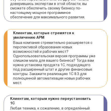
доверившись экспертам в этой области, вы
сможете обеспечить своему бизнесу по-
настоящему мощное программное
обеспечение для максимального развития.
Клиентам, которые стремятся к
увеличению АРМ
Ваша компания стремительно расширяется с
перспективой образования новых
возможностей и рабочих мест?
Однопользовательская версия программы уже
слишком мала для вашего бизнеса? Тогда вам
нужна установка продукта 1С, подходящего
под расширенный штат и другие финансовые
контуры. Закажите реализацию 1С 8.3 для
полноценной автоматизации новых рабочих
мест.
Клиентам, которым нужно переустановить
1С
Любая техника, к сожалению, в определённый