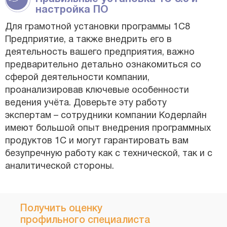
настройка ПО
Для грамотной установки программы 1С8
Предприятие, а также внедрить его в
деятельность вашего предприятия, важно
предварительно детально ознакомиться со
сферой деятельности компании,
проанализировав ключевые особенности
ведения учёта. Доверьте эту работу
экспертам – сотрудники компании Кодерлайн
имеют большой опыт внедрения программных
продуктов 1С и могут гарантировать вам
безупречную работу как с технической, так и с
аналитической стороны.
Получить оценку
профильного специалиста