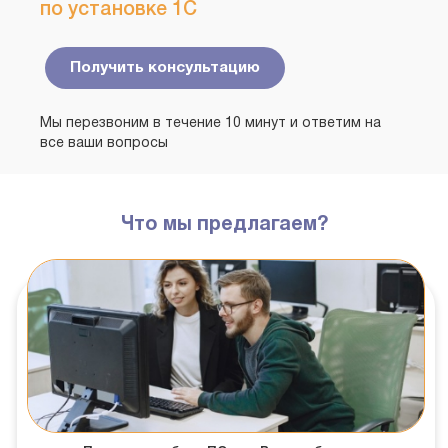
по установке 1С
Получить консультацию
Мы перезвоним в течение 10 минут и ответим на
все ваши вопросы
Что мы предлагаем?