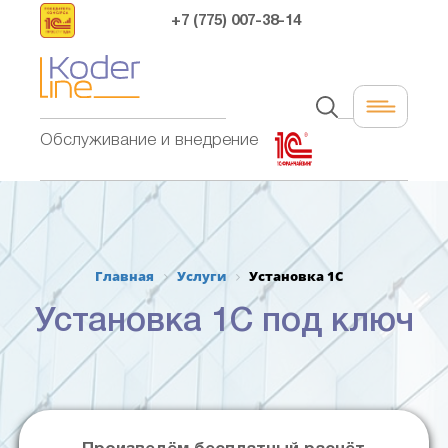
+7 (775) 007-38-14
Обслуживание и внедрение
Главная
Услуги
Установка 1С
Установка 1С под ключ