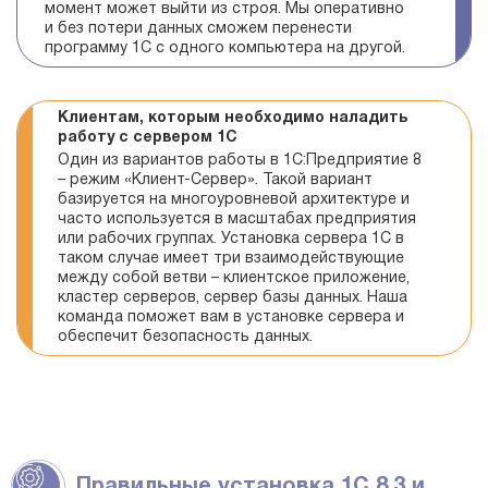
момент может выйти из строя. Мы оперативно
и без потери данных сможем перенести
программу 1С с одного компьютера на другой.
Клиентам, которым необходимо наладить
работу с сервером 1С
Один из вариантов работы в 1С:Предприятие 8
– режим «Клиент-Сервер». Такой вариант
базируется на многоуровневой архитектуре и
часто используется в масштабах предприятия
или рабочих группах. Установка сервера 1С в
таком случае имеет три взаимодействующие
между собой ветви – клиентское приложение,
кластер серверов, сервер базы данных. Наша
команда поможет вам в установке сервера и
обеспечит безопасность данных.
Правильные установка 1С 8.3 и