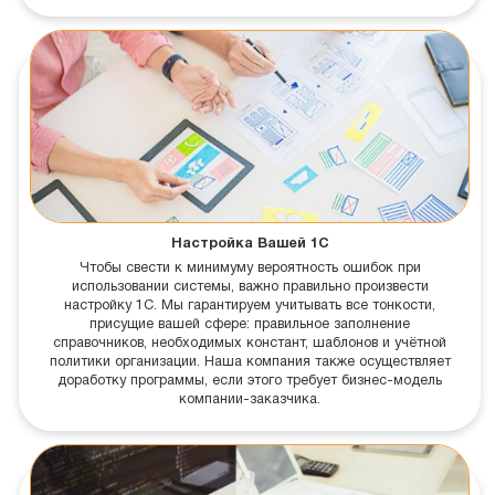
Настройка Вашей 1С
Чтобы свести к минимуму вероятность ошибок при
использовании системы, важно правильно произвести
настройку 1С. Мы гарантируем учитывать все тонкости,
присущие вашей сфере: правильное заполнение
справочников, необходимых констант, шаблонов и учётной
политики организации. Наша компания также осуществляет
доработку программы, если этого требует бизнес-модель
компании-заказчика.