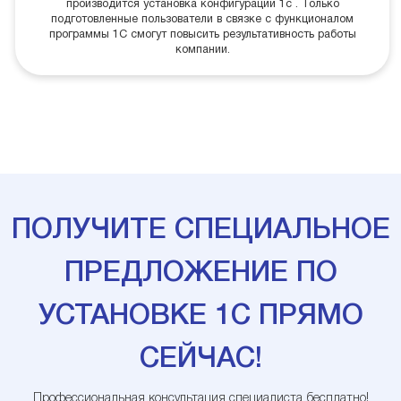
производится установка конфигурации 1с . Только
подготовленные пользователи в связке с функционалом
программы 1С смогут повысить результативность работы
компании.
ПОЛУЧИТЕ СПЕЦИАЛЬНОЕ
ПРЕДЛОЖЕНИЕ ПО
УСТАНОВКЕ 1С ПРЯМО
СЕЙЧАС!
Профессиональная консультация специалиста бесплатно!