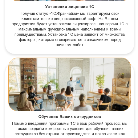
Установка лицензии 1С
Получив статус «1С:Франчайзи» мы гарантируем свои
клиентам только лицензированный софт. На Вашем
предприятии будет установлена лицензированная версия 1С с
максимальным функциональным наполнением и всеми
преимуществами. Установка 1С цена зависит от множества
факторов, которые оговариваются с заказчиком перед
началом работ.
Обучение Ваших сотрудников
Помимо внедрения программы 1С в ваш рабочий процесс, мы
также создаём комфортные условия для обучения ваших
сотрудников без отрыва от производства и показываем как