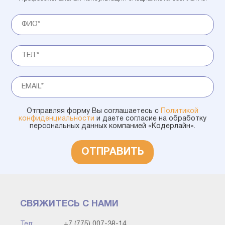
Отправляя форму Вы соглашаетесь с
Политикой
конфиденциальности
и даете согласие на обработку
персональных данных компанией «Кодерлайн».
ОТПРАВИТЬ
СВЯЖИТЕСЬ С НАМИ
Тел:
+7 (775) 007-38-14