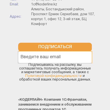
Email:
1c@koderline.kz
Алматы, Бостандыкский район,
Проспект Ермек Серкебаев, дом 107,
Адрес:
корпус 1, офис 12, 3-ий этаж, БЦ
Комфорт
ПОДПИСАТЬСЯ
Подписываясь на рассылку, вы
соглашаетесь получать информационные
и маркетинговые сообщения, а также с
Политикой конфиденциальности
и
обработкой ваших персональных данных.
«КОДЕРЛАЙН» Компания 1С:Франчайзи,
занимаемся внедрением и обслуживанием
программных продуктов 1С.