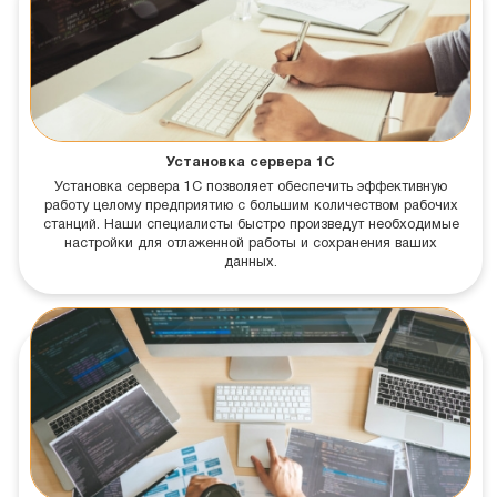
Установка сервера 1С
Установка сервера 1С позволяет обеспечить эффективную
работу целому предприятию с большим количеством рабочих
станций. Наши специалисты быстро произведут необходимые
настройки для отлаженной работы и сохранения ваших
данных.