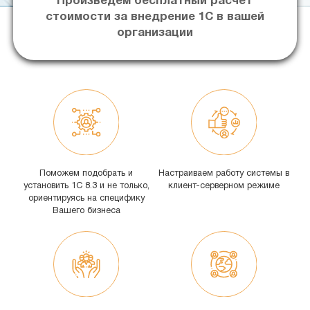
Произведём бесплатный расчёт
стоимости за внедрение 1С в вашей
организации
Поможем подобрать и
Настраиваем работу системы в
установить 1С 8.3 и не только,
клиент-серверном режиме
ориентируясь на специфику
Вашего бизнеса