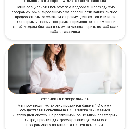
Помощь в выборе ПО для Вашего бизнеса
Наши специалисты помогут вам подобрать необходимую
программу, ориентированную под особенности ваших бизнес-
процессов. Мы расскажем о преимуществах той или иной
платформы и версии программы применительно именно к
вашей модели бизнеса и сможем удовлетворить потребности
любого заказчика.
Установка программы 1С
Мы производит установку продуктов фирмы 1С с нуля,
осуществляем обновление ПО, а также занимаемся
интеграцией системы с различными решениями платформы
1С:Предприятия для формирования устойчивого
программного ландшафта Вашей компании.