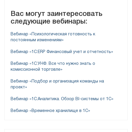
Вас могут заинтересовать
следующие вебинары:
Вебинар «Психологическая готовность к
постоянным изменениям»
Вебинар «1С:ERP Финансовый учет и отчетность»
Вебинар «1С:УНФ. Все что нужно знать о
комиссионной торговле»
Вебинар «Подбор и организация команды на
проект»
Вебинар «1С:Аналитика. Обзор BI-системы от 1С»
Вебинар «Временное хранилище в 1С»