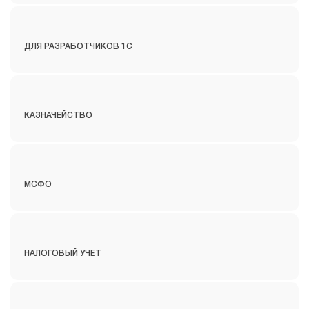
ДЛЯ РАЗРАБОТЧИКОВ 1С
КАЗНАЧЕЙСТВО
МСФО
НАЛОГОВЫЙ УЧЕТ