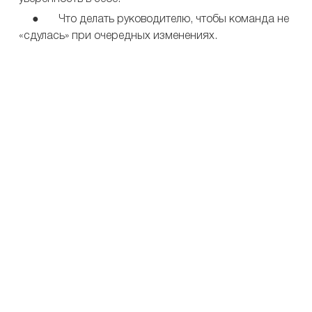
● Что делать руководителю, чтобы команда не
«сдулась» при очередных изменениях.