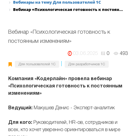
Вебинары на тему Для пользователей 1С
Вебинар «Психологическая готовность к постоян...
Вебинар «Психологическая готовность к
постоянным изменениям»
03.06.2025
0
493
|
Для пользователей 1С
Для разработчиков 1С
Компания «Кодерлайн» провела вебинар
«Психологическая готовность к постоянным
изменениям»
Ведущий:
Макушев Денис - Эксперт-аналитик
Для кого:
Руководителей, HR-ов, сотрудников и
всех, кто хочет уверенно ориентироваться в мире