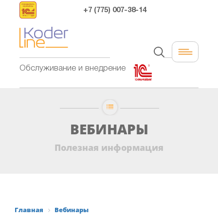
+7 (775) 007-38-14
Обслуживание и внедрение
ВЕБИНАРЫ
Полезная информация
Главная
Вебинары