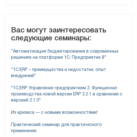
Вас могут заинтересовать
следующие семинары:
"Автоматизация бюджетирования в современных
решениях на платформе 1С: Предприятие 8"
"1C:ERP – преимущества и недостатки, опыт
внедрений"
"1С:ERP Управление предприятием 2. Функционал
производства новой версии ERP 2.2.1 в сравнении с
версией 2.1.3"
Из кризиса — с новыми возможностями!
Практический семинар для практического
применения