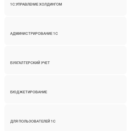
1С:УПРАВЛЕНИЕ ХОЛДИНГОМ
АДМИНИСТРИРОВАНИЕ 1С
БУХГАЛТЕРСКИЙ УЧЕТ
БЮДЖЕТИРОВАНИЕ
ДЛЯ ПОЛЬЗОВАТЕЛЕЙ 1С