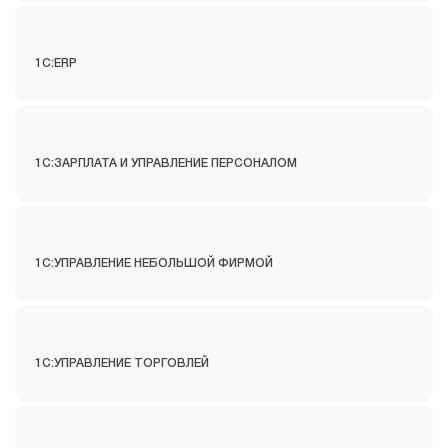
1С:ERP
1С:ЗАРПЛАТА И УПРАВЛЕНИЕ ПЕРСОНАЛОМ
1С:УПРАВЛЕНИЕ НЕБОЛЬШОЙ ФИРМОЙ
1С:УПРАВЛЕНИЕ ТОРГОВЛЕЙ