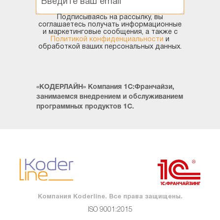
Подписываясь на рассылку, вы
соглашаетесь получать информационные
и маркетинговые сообщения, а также с
Политикой конфиденциальности
и
обработкой ваших персональных данных.
«КОДЕРЛАЙН» Компания 1С:Франчайзи,
занимаемся внедрением и обслуживанием
программных продуктов 1С.
Компания Koderline. Все права защищены.
ISO 9001:2015