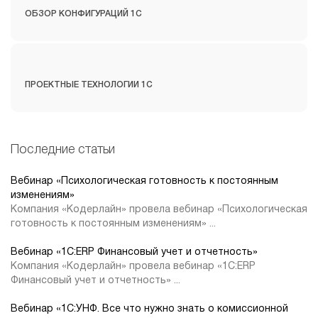
ОБЗОР КОНФИГУРАЦИЙ 1С
ПРОЕКТНЫЕ ТЕХНОЛОГИИ 1С
Последние статьи
Вебинар «Психологическая готовность к постоянным
изменениям»
Компания «Кодерлайн» провела вебинар «Психологическая
готовность к постоянным изменениям» ...
Вебинар «1С:ERP Финансовый учет и отчетность»
Компания «Кодерлайн» провела вебинар «1С:ERP
Финансовый учет и отчетность» ...
Вебинар «1С:УНФ. Все что нужно знать о комиссионной