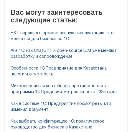
Вас могут заинтересовать
следующие статьи:
НКТ перешёл в промышленную эксплуатацию: что
меняется для бизнеса на 1С
AI в 1С: как ChatGPT и open-source LLM уже меняют
разработку и сопровождение
Особенности 1С:Предприятие для Казахстана:
налоги и отчётность
Микросервисы и контейнеры против монолита
программы 1C:Предприятие: реальность 2025 года
Как в системе 1C: Предприятие посмотреть, кто
изменил документ
Как выбрать конфигурацию 1С: практическое
руководство для бизнеса в Казахстане