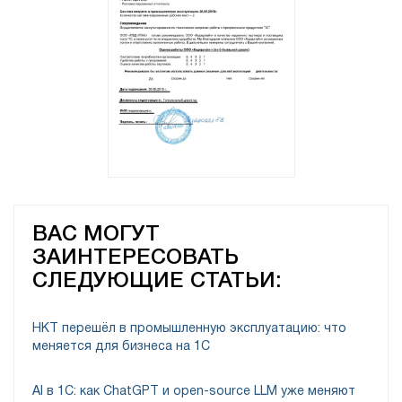
ВАС МОГУТ
ЗАИНТЕРЕСОВАТЬ
СЛЕДУЮЩИЕ СТАТЬИ:
НКТ перешёл в промышленную эксплуатацию: что
меняется для бизнеса на 1С
AI в 1С: как ChatGPT и open-source LLM уже меняют