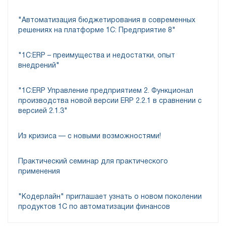
"Автоматизация бюджетирования в современных
решениях на платформе 1С: Предприятие 8"
"1C:ERP – преимущества и недостатки, опыт
внедрений"
"1С:ERP Управление предприятием 2. Функционал
производства новой версии ERP 2.2.1 в сравнении с
версией 2.1.3"
Из кризиса — с новыми возможностями!
Практический семинар для практического
применения
"Кодерлайн" приглашает узнать о новом поколении
продуктов 1С по автоматизации финансов