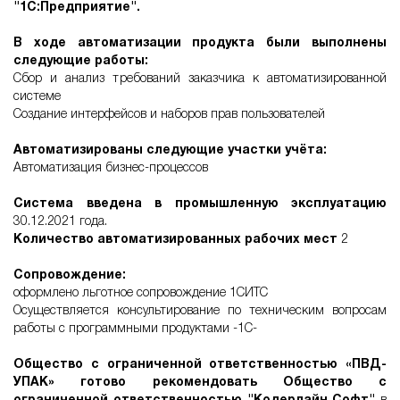
"1С:Предприятие".
В ходе автоматизации продукта были выполнены
следующие работы:
Сбор и анализ требований заказчика к автоматизированной
системе
Создание интерфейсов и наборов прав пользователей
Автоматизированы следующие участки учёта:
Автоматизация бизнес-процессов
Система введена в промышленную эксплуатацию
30.12.2021 года.
Количество автоматизированных рабочих мест
2
Сопровождение:
оформлено льготное сопровождение 1СИТС
Осуществляется консультирование по техническим вопросам
работы с программными продуктами -1С-
Общество с ограниченной ответственностью «ПВД-
УПАК» готово рекомендовать Общество с