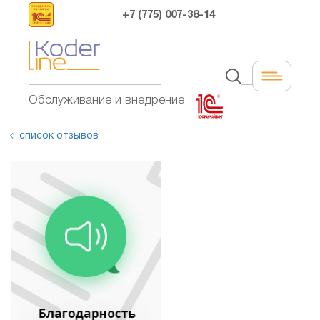
+7 (775) 007-38-14
Обслуживание и внедрение
список отзывов