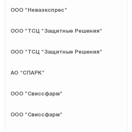
ООО "Неваэкспрес"
ООО "ТСЦ "Защитные Решения"
ООО "ТСЦ "Защитные Решения"
АО "СПАРК"
ООО "Свиссфарм"
ООО "Свиссфарм"