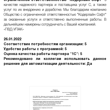
ограниченной ответственностью "Кодерлайн Софт"
в
качестве надежного партнера и поставщика услуг С, а также
услуг по их внедрению и доработке. Мы благодарим компанию
Общество с ограниченной ответственностью "Кодерлайн Софт"
за оказанные услуги и ответственно выполненные работы. В
дальнейшем намерены сотрудничать с Вашей компанией.
«ПВД-УПАК»
26.01.2022
Соответствие потребностям организации: 5
Удобство работы с программой: 5
Оценка качества работы партнера "1С": 5
Рекомендовано ли коллегам использовать данное
решение для автоматизации деятельности: Да