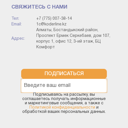
СВЯЖИТЕСЬ С НАМИ
Тел:
+7 (775) 007-38-14
Email:
1c@koderline.kz
Алматы, Бостандыкский район,
Проспект Ермек Серкебаев, дом 107,
Адрес:
корпус 1, офис 12, 3-ий этаж, БЦ
Комфорт
ПОДПИСАТЬСЯ
Подписываясь на рассылку, вы
соглашаетесь получать информационные
и маркетинговые сообщения, а также с
Политикой конфиденциальности
и
обработкой ваших персональных данных.