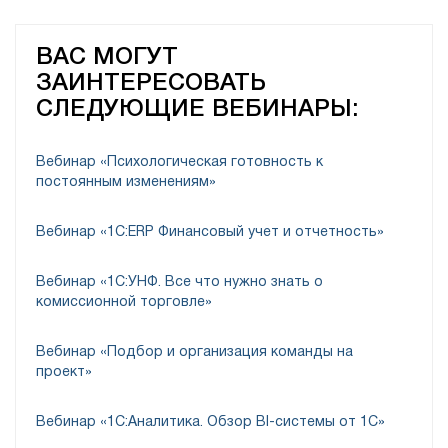
ВАС МОГУТ
ЗАИНТЕРЕСОВАТЬ
СЛЕДУЮЩИЕ ВЕБИНАРЫ:
Вебинар «Психологическая готовность к
постоянным изменениям»
Вебинар «1С:ERP Финансовый учет и отчетность»
Вебинар «1С:УНФ. Все что нужно знать о
комиссионной торговле»
Вебинар «Подбор и организация команды на
проект»
Вебинар «1С:Аналитика. Обзор BI-системы от 1С»