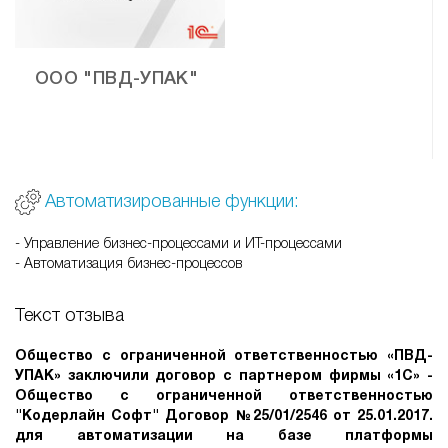
ООО "ПВД-УПАК"
Автоматизированные функции:
- Управление бизнес-процессами и ИТ-процессами
- Автоматизация бизнес-процессов
Текст отзыва
Общество с ограниченной ответственностью «ПВД-
УПАК» заключили договор с партнером фирмы «1С» -
Общество с ограниченной ответственностью
"Кодерлайн Софт" Договор №25/01/2546 от 25.01.2017.
для автоматизации на базе платформы