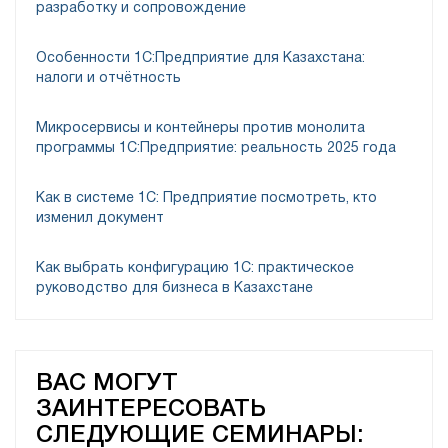
разработку и сопровождение
Особенности 1С:Предприятие для Казахстана:
налоги и отчётность
Микросервисы и контейнеры против монолита
программы 1C:Предприятие: реальность 2025 года
Как в системе 1C: Предприятие посмотреть, кто
изменил документ
Как выбрать конфигурацию 1С: практическое
руководство для бизнеса в Казахстане
ВАС МОГУТ
ЗАИНТЕРЕСОВАТЬ
СЛЕДУЮЩИЕ СЕМИНАРЫ: