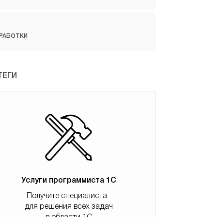
РАБОТКИ
ТЕГИ
Услуги программиста 1С
Получите специалиста
для решения всех задач