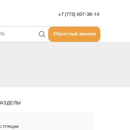
+7 (775) 007-38-14
РИАЛЫ
Обратный звонок
РАЗДЕЛЫ
СТРУКЦИИ