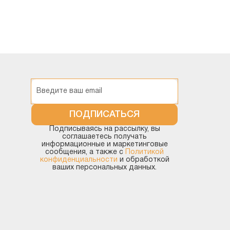
ПОДПИСАТЬСЯ
Подписываясь на рассылку, вы
соглашаетесь получать
информационные и маркетинговые
сообщения, а также с
Политикой
конфиденциальности
и обработкой
ваших персональных данных.