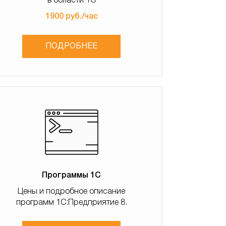
в области 1С
1900 руб./час
ПОДРОБНЕЕ
Программы 1С
Цены и подробное описание
программ 1С:Предприятие 8.