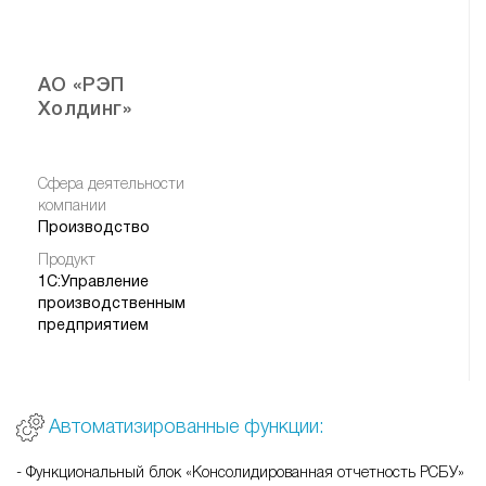
АО «РЭП
Холдинг»
Сфера деятельности
компании
Производство
Продукт
1С:Управление
производственным
предприятием
Автоматизированные функции:
- Функциональный блок «Консолидированная отчетность РСБУ»