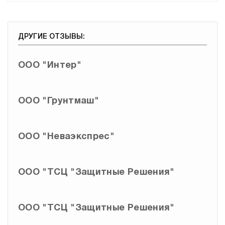
Производство
ДРУГИЕ ОТЗЫВЫ:
ООО "Интер"
ООО "Грунтмаш"
ООО "Неваэкспрес"
ООО "ТСЦ "Защитные Решения"
ООО "ТСЦ "Защитные Решения"