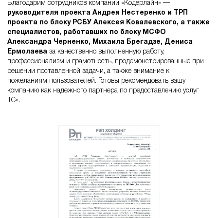
Благодарим сотрудников компании «Кодерлайн» —
руководителя проекта Андрея Нестеренко и ТРП
проекта по блоку РСБУ Алексея Ковалевского, а также
специалистов, работавших по блоку МСФО
Александра Черненко, Михаила Брегадзе, Дениса
Ермолаева
за качественно выполненную работу,
профессионализм и грамотность, продемонстрированные при
решении поставленной задачи, а также внимание к
пожеланиям пользователей. Готовы рекомендовать вашу
компанию как надежного партнера по предоставлению услуг
1С».