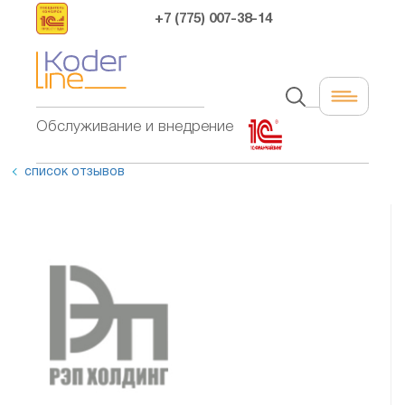
+7 (775) 007-38-14
Обслуживание и внедрение
список отзывов