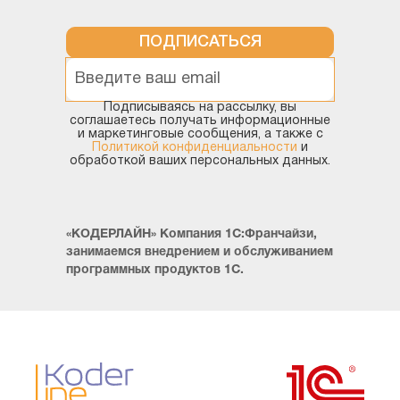
ПОДПИСАТЬСЯ
Подписываясь на рассылку, вы
соглашаетесь получать информационные
и маркетинговые сообщения, а также с
Политикой конфиденциальности
и
обработкой ваших персональных данных.
«КОДЕРЛАЙН» Компания 1С:Франчайзи,
занимаемся внедрением и обслуживанием
программных продуктов 1С.