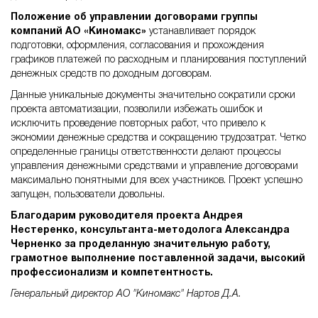
Положение об управлении договорами группы
компаний АО «Киномакс»
устанавливает порядок
подготовки, оформления, согласования и прохождения
графиков платежей по расходным и планирования поступлений
денежных средств по доходным договорам.
Данные уникальные документы значительно сократили сроки
проекта автоматизации, позволили избежать ошибок и
исключить проведение повторных работ, что привело к
экономии денежные средства и сокращению трудозатрат. Четко
определенные границы ответственности делают процессы
управления денежными средствами и управление договорами
максимально понятными для всех участников. Проект успешно
запущен, пользователи довольны.
Благодарим руководителя проекта Андрея
Нестеренко, консультанта-методолога Александра
Черненко за проделанную значительную работу,
грамотное выполнение поставленной задачи, высокий
профессионализм и компетентность.
Генеральный директор АО "Киномакс" Нартов Д.А.