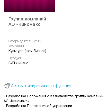
Группа компаний
АО «Киномакс»
Сфера деятельности
компании
Культура (шоу-бизнес)
Продукт
БИТ.Финанс
Автоматизированные функции:
- Разработка Положения о Казначействе группы компаний
АО «Киномакс»
- Разработка Положения об управлении