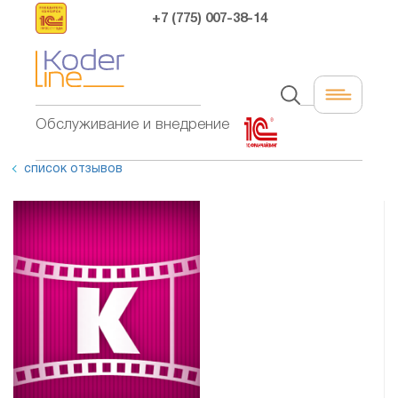
+7 (775) 007-38-14
Обслуживание и внедрение
список отзывов