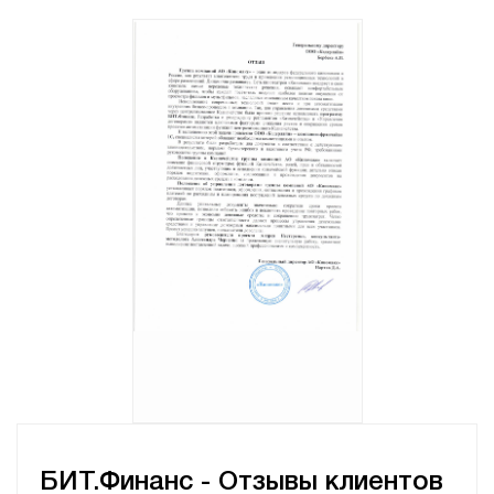
БИТ.Финанc
- Отзывы клиентов