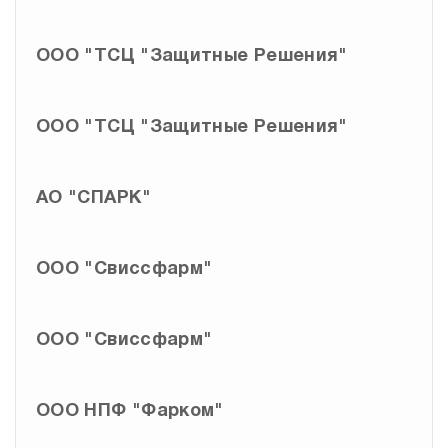
ООО "ТСЦ "Защитные Решения"
ООО "ТСЦ "Защитные Решения"
АО "СПАРК"
ООО "Свиссфарм"
ООО "Свиссфарм"
ООО НПФ "Фарком"