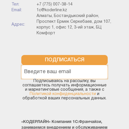
Тел:
+7 (775) 007-38-14
Email:
1c@koderline.kz
Алматы, Бостандыкский район,
Проспект Ермек Серкебаев, дом 107,
Адрес:
корпус 1, офис 12, 3-ий этаж, БЦ
Комфорт
ПОДПИСАТЬСЯ
Подписываясь на рассылку, вы
соглашаетесь получать информационные
и маркетинговые сообщения, а также с
Политикой конфиденциальности
и
обработкой ваших персональных данных.
«КОДЕРЛАЙН» Компания 1С:Франчайзи,
занимаемся внедрением и обслуживанием