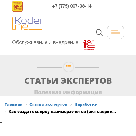
+7 (775) 007-38-14
Обслуживание и внедрение
СТАТЬИ ЭКСПЕРТОВ
Полезная информация
Главная
Статьи экспертов
Наработки
Как создать сверку взаиморасчетов (акт сверки...
-