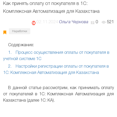
Как принять оплату от покупателя в 1C:
Комплексная Автоматизация для Казахстана
02.11.2024
Ольга Чернова
0
521
Наработки
Содержание:
1. Процесс осуществления оплаты от покупателя в
учетной системе 1С
2. Настройки регистрации оплаты от покупателя в
1C: Комплексная Автоматизация для Казахстана
В данной статье рассмотрим, как принимать оплату
от покупателей в 1C: Комплексная Автоматизация для
Казахстана (далее 1C: КА).