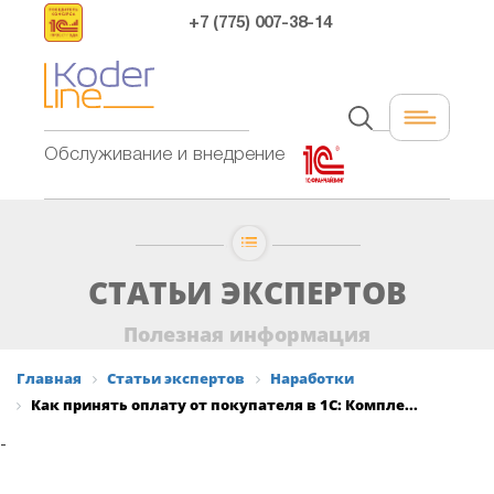
+7 (775) 007-38-14
Обслуживание и внедрение
СТАТЬИ ЭКСПЕРТОВ
Полезная информация
Главная
Статьи экспертов
Наработки
Как принять оплату от покупателя в 1C: Компле...
-