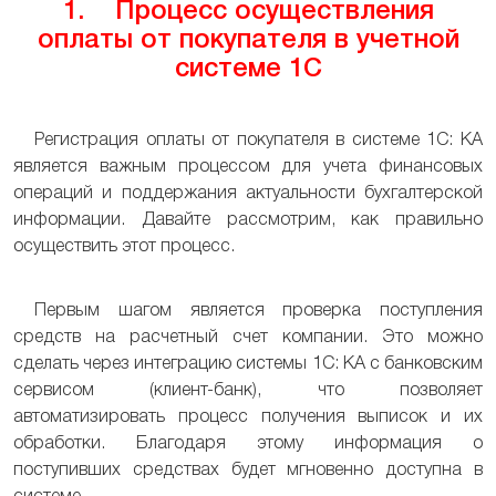
1. Процесс осуществления
оплаты от покупателя в учетной
системе 1С
Регистрация оплаты от покупателя в системе 1C: КА
является важным процессом для учета финансовых
операций и поддержания актуальности бухгалтерской
информации. Давайте рассмотрим, как правильно
осуществить этот процесс.
Первым шагом является проверка поступления
средств на расчетный счет компании. Это можно
сделать через интеграцию системы 1C: КА с банковским
сервисом (клиент-банк), что позволяет
автоматизировать процесс получения выписок и их
обработки. Благодаря этому информация о
поступивших средствах будет мгновенно доступна в