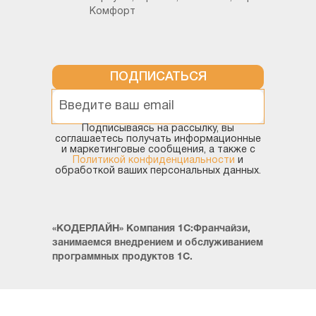
Комфорт
Специалист компании "Кодерлайн"
Ольга Чернова
ПОДПИСАТЬСЯ
Подписываясь на рассылку, вы
соглашаетесь получать информационные
и маркетинговые сообщения, а также с
Политикой конфиденциальности
и
обработкой ваших персональных данных.
«КОДЕРЛАЙН» Компания 1С:Франчайзи,
занимаемся внедрением и обслуживанием
программных продуктов 1С.