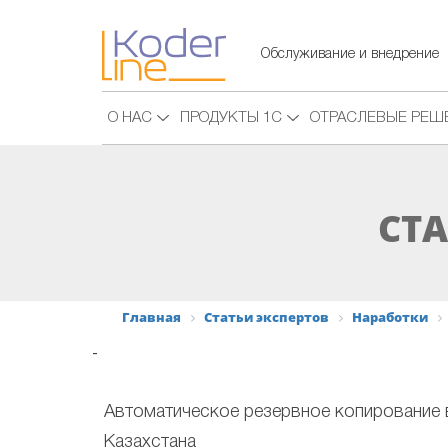
Обслуживание и внедрение
О НАС
ПРОДУКТЫ 1С
ОТРАСЛЕВЫЕ РЕШ
СТА
Главная
Статьи экспертов
Наработки
-
Автоматическое резервное копирование в
Казахстана