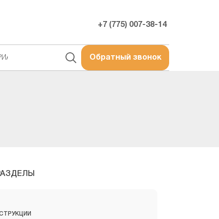
+7 (775) 007-38-14
РИАЛЫ
Обратный звонок
РАЗДЕЛЫ
СТРУКЦИИ