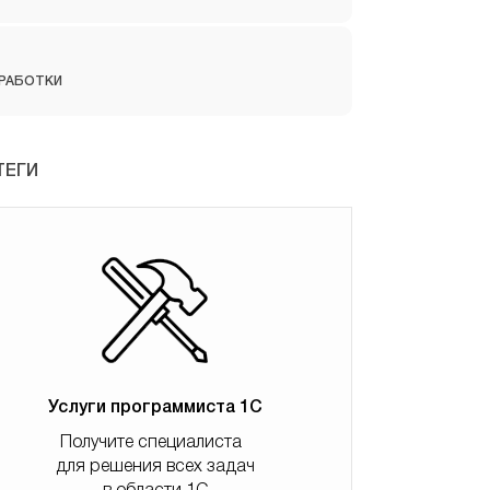
РАБОТКИ
ТЕГИ
Услуги программиста 1С
Получите специалиста
для решения всех задач