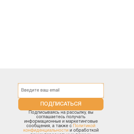
ПОДПИСАТЬСЯ
Подписываясь на рассылку, вы
соглашаетесь получать
информационные и маркетинговые
сообщения, а также с
Политикой
конфиденциальности
и обработкой