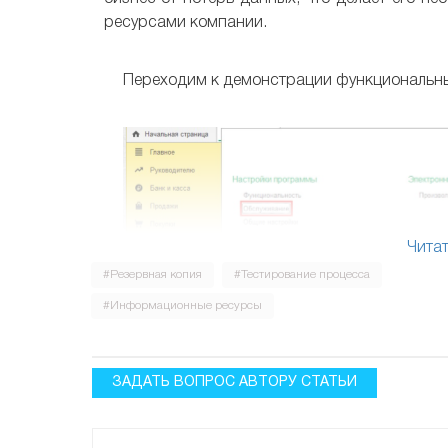
ресурсами компании.
Переходим к демонстрации функциональны
Читат
#Резервная копия
#Тестирование процесса
#Информационные ресурсы
ЗАДАТЬ ВОПРОС АВТОРУ СТАТЬИ
Обслуживание