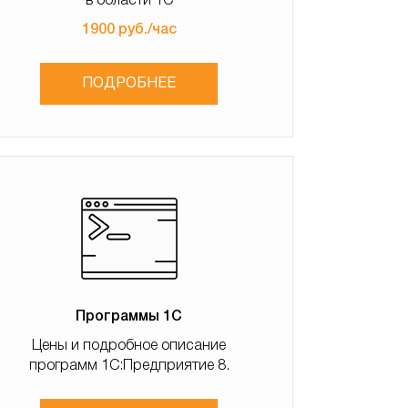
в области 1С
1900 руб./час
ПОДРОБНЕЕ
Программы 1С
Цены и подробное описание
программ 1С:Предприятие 8.