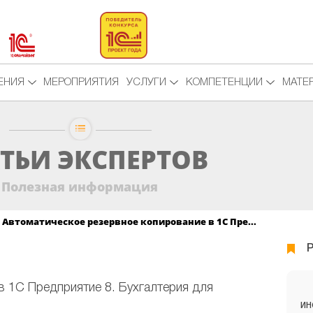
ЕНИЯ
МЕРОПРИЯТИЯ
УСЛУГИ
КОМПЕТЕНЦИИ
МАТЕ
ТЬИ ЭКСПЕРТОВ
Полезная информация
Автоматическое резервное копирование в 1С Пре...
 1С Предприятие 8. Бухгалтерия для
ИН