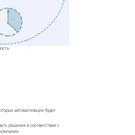
ость
которых автоматизация будет
ать решения в соответствии с
компании.