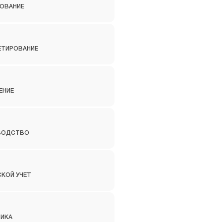
ОВАНИЕ
ТИРОВАНИЕ
ЕНИЕ
ВОДСТВО
КОЙ УЧЕТ
ТИКА