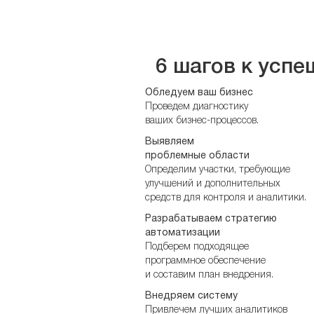
6 шагов к успе
Обледуем ваш бизнес
Проведем диагностику
ваших бизнес-процессов.
Выявляем
проблемные области
Определим участки, требующие
улучшений и дополнительных
средств для контроля и аналитики.
Разрабатываем стратегию
автоматизации
Подберем подходящее
программное обеспечение
и составим план внедрения.
Внедряем систему
Привлечем лучших аналитиков