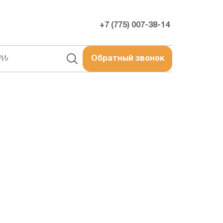
+7 (775) 007-38-14
РИАЛЫ
Обратный звонок