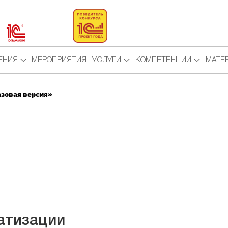
ЕНИЯ
МЕРОПРИЯТИЯ
УСЛУГИ
КОМПЕТЕНЦИИ
МАТЕ
азовая версия»
атизации