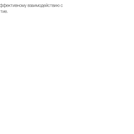
эффективному взаимодействию с
тие.