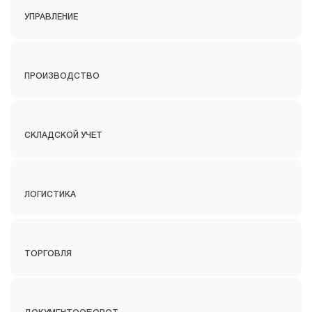
УПРАВЛЕНИЕ
ПРОИЗВОДСТВО
СКЛАДСКОЙ УЧЕТ
ЛОГИСТИКА
ТОРГОВЛЯ