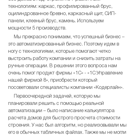
технологиям: каркас, профилированный брус,
оцилиндрованное бревно, каркасный щит, СИП-
панели, клееный брус, камень. Используем
мощности 5 производств.
Мы прекрасно понимаем, что успешный бизнес –
это автоматизированный бизнес. Поэтому идем в
ногу с технологиями, которые помогают четко
выстроить работу компании и снизить затраты на
ручные операции. В решении этого вопроса нам
очень помог продукт фирмы «1С» - «1С:Управление
нашей фирмой 8», приобрести который
посоветовали специалисты компании «Кодерлайн».
Первоочередной задачей, которую мы
планировали решить с помощью реальной
автоматизации – было написание калькулятора
расчета домов для быстрого просчета стоимости
строения. У нас был алгоритм, но реализовывали мы
его в обычных табличных файлах. Также мы не могли