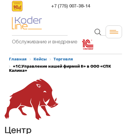
+7 (775) 007-38-14
Обслуживание и внедрение
Главная
Кейсы
Торговля
«1С:Управление нашей фирмой 8» в ООО «СПК
Калина»
Центр