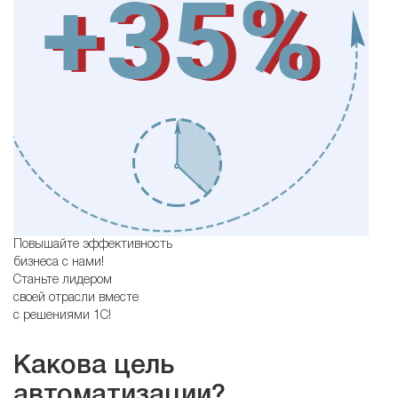
Повышайте эффективность
бизнеса с нами!
Станьте лидером
своей отрасли вместе
с решениями 1С!
Какова цель
автоматизации?