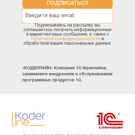
ПОДПИСАТЬСЯ
Подписываясь на рассылку, вы
соглашаетесь получать информационные
и маркетинговые сообщения, а также с
Политикой конфиденциальности
и
обработкой ваших персональных данных.
«КОДЕРЛАЙН» Компания 1С:Франчайзи,
занимаемся внедрением и обслуживанием
программных продуктов 1С.