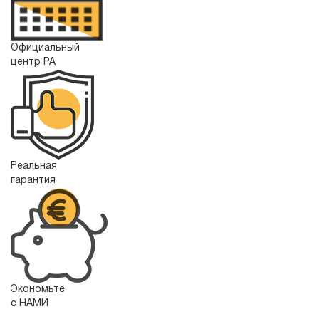
Официальный
центр РА
Реальная
гарантия
Экономьте
с НАМИ