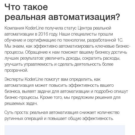
Что такое
реальная автоматизация?
Компания KoderLine получила статус Центра реальной
автоматизации в 2016 году. Наши специалисты прошли
обучение и сертификацию по технологии, разработанной 1С.
Мы знаем, как эффективно автоматизировать ключевые бизнес-
процессы. Обращение к нам поможет вашему бизнесу достичь
лучших результатов: увеличить доходы, сократить расходы,
улучшить управляемость и сделать деятельность более
прозрачной.
Эксперты KoderLine помогут вам определить, как
автоматизация может повысить эффективность вашего
бизнеса, выявят задачи для автоматизации и подробно опишут
бизнес-процессы. Кроме того, мы предложим решения для
решаемых задач.
Суть проста: реальная автоматизация снижает количество
рутинных операций и повышает общую эффективность.