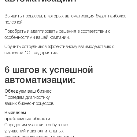
Выявить процессы, в которых автоматизация будет наиболее
полезной.
Подобрать и адаптировать решения в соответствии с
особенностями вашей компании.
Обучить сотрудников эффективному взаимодействию с
системой 1С:Предприятие.
6 шагов к успешной
автоматизации:
Обледуем ваш бизнес
Проведем диагностику
ваших бизнес-процессов.
Выявляем
проблемные области
Определим участки, требующие
улучшений и дополнительных