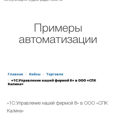
Заказать консультацию
Примеры
автоматизации
Главная
Кейсы
Торговля
«1С:Управление нашей фирмой 8» в ООО «СПК
Калина»
«1С:Управление нашей фирмой 8» в ООО «СПК
Калина»