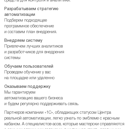
средств для контроля и аналитики.
Разрабатываем стратегию
автоматизации
Подберем подходящее
программное обеспечение
и составим план внедрения.
Внедряем систему
Привлечем лучших аналитиков
и разработчиков для внедрения
системы
Обучаем пользователей
Проведем обучение у вас
на площадке или удаленно
Оказываем поддержку
Мы гарантируем
автоматизацию вашего бизнеса
и будем регулярно поддерживать связь.
Партнеров компании «1С», обладающих статусом Центра
реальной автоматизации, легко узнать по эмблеме с красным
кабаном. А специалистов-асов, которые мастерски справляются