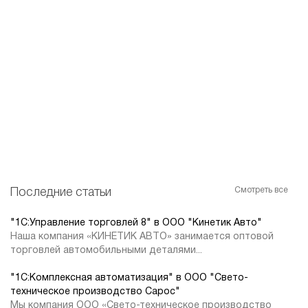
Смотреть все
Последние статьи
"1С:Управление торговлей 8" в ООО "Кинетик Авто"
Наша компания «КИНЕТИК АВТО» занимается оптовой
торговлей автомобильными деталями...
"1С:Комплексная автоматизация" в ООО "Свето-
техническое производство Сарос"
Мы компания ООО «Свето-техническое производство