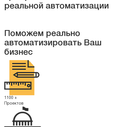
реальной автоматизации
Заказать автоматизацию
Поможем реально
автоматизировать Ваш
бизнес
1100 +
Проектов