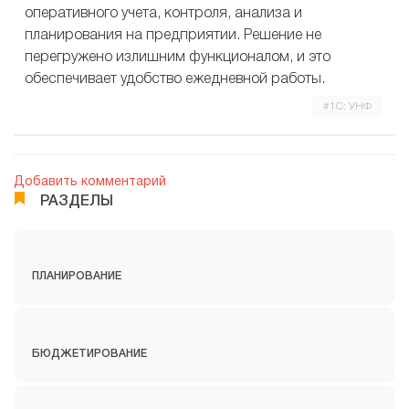
оперативного учета, контроля, анализа и
планирования на предприятии. Решение не
перегружено излишним функционалом, и это
обеспечивает удобство ежедневной работы.
#1С: УНФ
Добавить комментарий
РАЗДЕЛЫ
ПЛАНИРОВАНИЕ
БЮДЖЕТИРОВАНИЕ