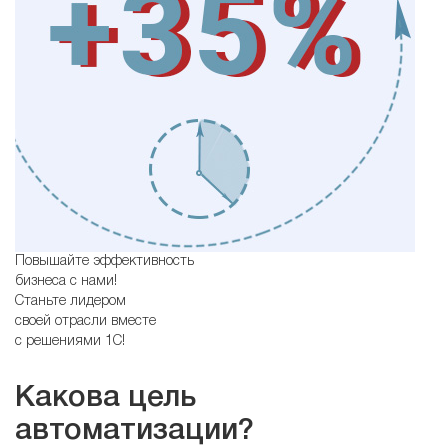
Повышайте эффективность
бизнеса с нами!
Станьте лидером
своей отрасли вместе
с решениями 1С!
Какова цель
автоматизации?