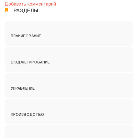
Добавить комментарий
РАЗДЕЛЫ
ПЛАНИРОВАНИЕ
БЮДЖЕТИРОВАНИЕ
УПРАВЛЕНИЕ
ПРОИЗВОДСТВО