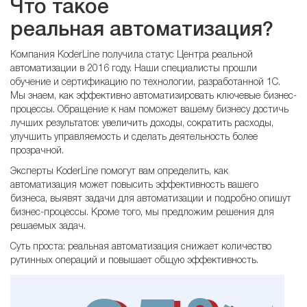
Что такое
реальная автоматизация?
Компания KoderLine получила статус Центра реальной
автоматизации в 2016 году. Наши специалисты прошли
обучение и сертификацию по технологии, разработанной 1С.
Мы знаем, как эффективно автоматизировать ключевые бизнес-
процессы. Обращение к нам поможет вашему бизнесу достичь
лучших результатов: увеличить доходы, сократить расходы,
улучшить управляемость и сделать деятельность более
прозрачной.
Эксперты KoderLine помогут вам определить, как
автоматизация может повысить эффективность вашего
бизнеса, выявят задачи для автоматизации и подробно опишут
бизнес-процессы. Кроме того, мы предложим решения для
решаемых задач.
Суть проста: реальная автоматизация снижает количество
рутинных операций и повышает общую эффективность.