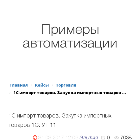
Заказать консультацию
Примеры
автоматизации
Главная
Кейсы
Торговля
1С импорт товаров. Закупка импортных товаров ...
1С импорт товаров. Закупка импортных
товаров 1С: УТ 11
31.03.2017 12:06
Эльфия
0
7038