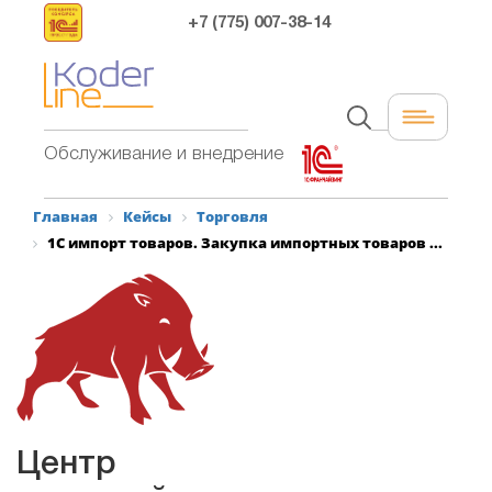
+7 (775) 007-38-14
Обслуживание и внедрение
Главная
Кейсы
Торговля
1С импорт товаров. Закупка импортных товаров ...
Центр