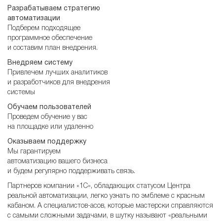
Разрабатываем стратегию
автоматизации
Подберем подходящее
программное обеспечение
и составим план внедрения.
Внедряем систему
Привлечем лучших аналитиков
и разработчиков для внедрения
системы
Обучаем пользователей
Проведем обучение у вас
на площадке или удаленно
Оказываем поддержку
Мы гарантируем
автоматизацию вашего бизнеса
и будем регулярно поддерживать связь.
Партнеров компании «1С», обладающих статусом Центра
реальной автоматизации, легко узнать по эмблеме с красным
кабаном. А специалистов-асов, которые мастерски справляются
с самыми сложными задачами, в шутку называют «реальными