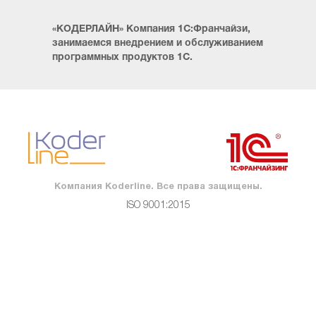
«КОДЕРЛАЙН» Компания 1С:Франчайзи,
занимаемся внедрением и обслуживанием
программных продуктов 1С.
Компания Koderline. Все права защищены.
ISO 9001:2015