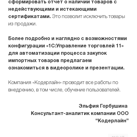
сформировать отчет о наличии товаров с
недействующими и истекающими
сертификатами.
Это позволит исключить товары
из продажи.
Более подробно и наглядно с возможностями
конфигурации «1С:Управление торговлей 11»
для автоматизации процесса закупок
импортных товаров предлагаем
ознакомиться в видеоролике и презентации.
Компания «Кодерлайн» проводит все работы по
внедрению, в том числе, обучение пользователей.
Эльфия Горбушина
Консультант-аналитик компании ООО
“Кодерлайн”