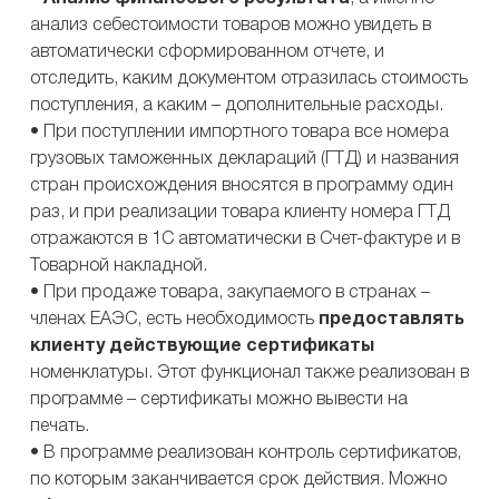
анализ себестоимости товаров можно увидеть в
автоматически сформированном отчете, и
отследить, каким документом отразилась стоимость
поступления, а каким – дополнительные расходы.
• При поступлении импортного товара все номера
грузовых таможенных деклараций (ГТД) и названия
стран происхождения вносятся в программу один
раз, и при реализации товара клиенту номера ГТД
отражаются в 1С автоматически в Счет-фактуре и в
Товарной накладной.
• При продаже товара, закупаемого в странах –
членах ЕАЭС, есть необходимость
предоставлять
клиенту действующие сертификаты
номенклатуры. Этот функционал также реализован в
программе – сертификаты можно вывести на
печать.
• В программе реализован контроль сертификатов,
по которым заканчивается срок действия. Можно