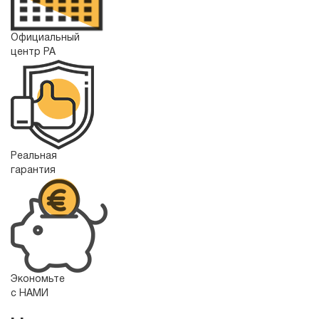
Официальный
центр РА
Реальная
гарантия
Экономьте
с НАМИ