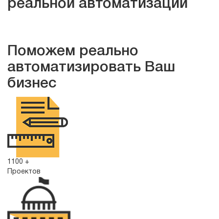
реальной автоматизации
Заказать автоматизацию
Поможем реально
автоматизировать Ваш
бизнес
1100 +
Проектов