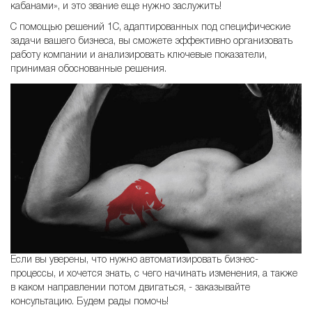
кабанами», и это звание еще нужно заслужить!
С помощью решений 1С, адаптированных под специфические
задачи вашего бизнеса, вы сможете эффективно организовать
работу компании и анализировать ключевые показатели,
принимая обоснованные решения.
Если вы уверены, что нужно автоматизировать бизнес-
процессы, и хочется знать, с чего начинать изменения, а также
в каком направлении потом двигаться, - заказывайте
консультацию. Будем рады помочь!