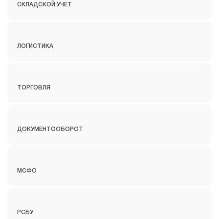
СКЛАДСКОЙ УЧЕТ
ЛОГИСТИКА
ТОРГОВЛЯ
ДОКУМЕНТООБОРОТ
МСФО
РСБУ