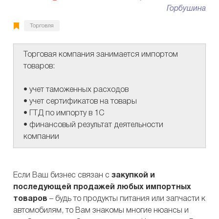
Горбушина
Торговля
Торговая компания занимается импортом
товаров:
• учет таможенных расходов
• учет сертификатов на товары
• ГТД по импорту в 1С
• финансовый результат деятельности
компании
Если Ваш бизнес связан с
закупкой и
последующей продажей любых импортных
товаров
– будь то продукты питания или запчасти к
автомобилям, то Вам знакомы многие нюансы и