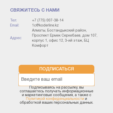
СВЯЖИТЕСЬ С НАМИ
Тел:
+7 (775) 007-38-14
Email:
1c@koderline.kz
Алматы, Бостандыкский район,
Проспект Ермек Серкебаев, дом 107,
Адрес:
корпус 1, офис 12, 3-ий этаж, БЦ
Комфорт
ПОДПИСАТЬСЯ
Подписываясь на рассылку, вы
соглашаетесь получать информационные
и маркетинговые сообщения, а также с
Политикой конфиденциальности
и
обработкой ваших персональных данных.