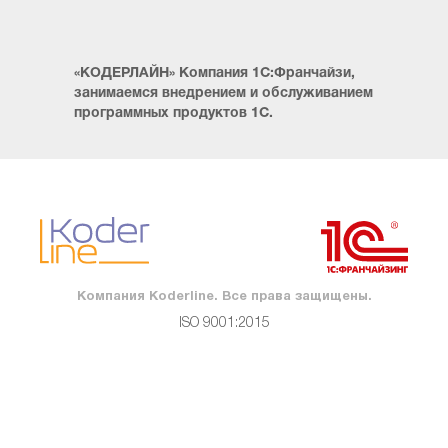
«КОДЕРЛАЙН» Компания 1С:Франчайзи,
занимаемся внедрением и обслуживанием
программных продуктов 1С.
Компания Koderline. Все права защищены.
ISO 9001:2015