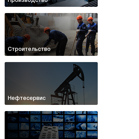
Производство
Строительство
Нефтесервис