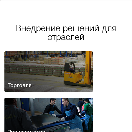
Внедрение решений для
отраслей
Торговля