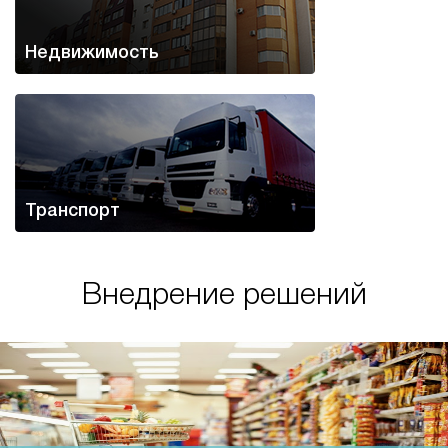
Недвижимость
Транспорт
Внедрение решений