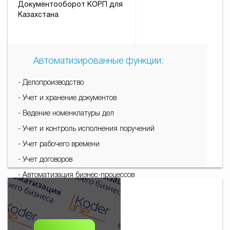
Документооборот КОРП для
Казахстана
Автоматизированные функции:
- Делопроизводство
- Учет и хранение документов
- Ведение номенклатуры дел
- Учет и контроль исполнения поручений
- Учет рабочего времени
- Учет договоров
- Автоматизация бизнес-процессов