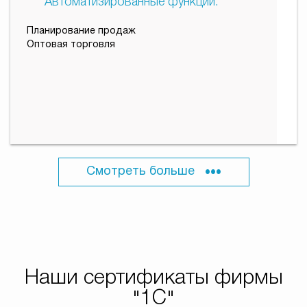
Автоматизированные функции:
Планирование продаж
Оптовая торговля
Смотреть больше
•••
Наши сертификаты фирмы
"1С"