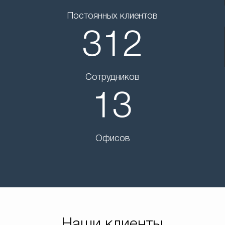
Постоянных клиентов
312
Сотрудников
13
Офисов
Наши клиенты