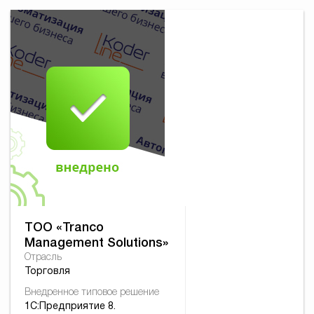
ТОО «Tranco
Management Solutions»
Отрасль
Торговля
Внедренное типовое решение
1С:Предприятие 8.