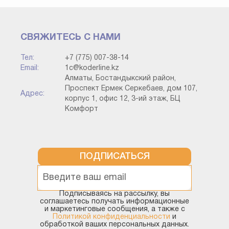
СВЯЖИТЕСЬ С НАМИ
Тел:
+7 (775) 007-38-14
Email:
1c@koderline.kz
Алматы, Бостандыкский район,
Проспект Ермек Серкебаев, дом 107,
Адрес:
корпус 1, офис 12, 3-ий этаж, БЦ
Комфорт
ПОДПИСАТЬСЯ
Подписываясь на рассылку, вы
соглашаетесь получать информационные
и маркетинговые сообщения, а также с
Политикой конфиденциальности
и
обработкой ваших персональных данных.