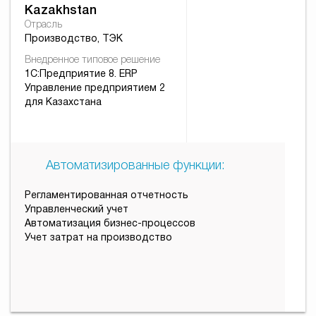
Kazakhstan
Отрасль
Производство, ТЭК
Внедренное типовое решение
1С:Предприятие 8. ERP
Управление предприятием 2
для Казахстана
Автоматизированные функции:
Регламентированная отчетность
Управленческий учет
Автоматизация бизнес-процессов
Учет затрат на производство