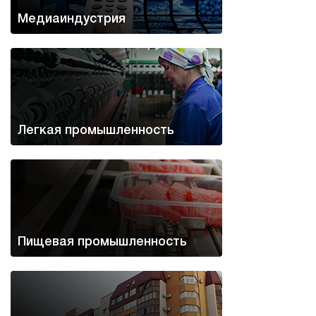
Медиаиндустрия
Легкая промышленность
Пищевая промышленность