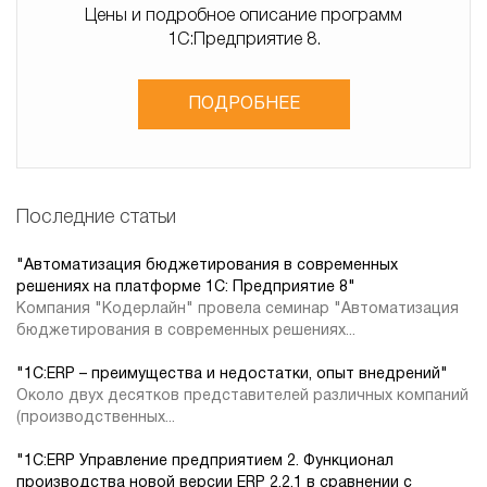
Цены и подробное описание программ
1С:Предприятие 8.
ПОДРОБНЕЕ
Последние статьи
"Автоматизация бюджетирования в современных
решениях на платформе 1С: Предприятие 8"
Компания "Кодерлайн" провела семинар "Автоматизация
бюджетирования в современных решениях...
"1C:ERP – преимущества и недостатки, опыт внедрений"
Около двух десятков представителей различных компаний
(производственных...
"1С:ERP Управление предприятием 2. Функционал
производства новой версии ERP 2.2.1 в сравнении с