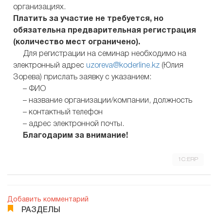
организациях.
Платить за участие не требуется, но
обязательна предварительная регистрация
(количество мест ограничено).
Для регистрации на семинар необходимо на
электронный адрес
uzoreva@koderline.kz
(Юлия
Зорева) прислать заявку с указанием:
– ФИО
– название организации/компании, должность
– контактный телефон
– адрес электронной почты.
Благодарим за внимание!
1C:ERP
Добавить комментарий
РАЗДЕЛЫ