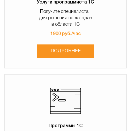
Услуги программиста 1С
Получите специалиста
для решения всех задач
в области 1С
1900 руб./час
ПОДРОБНЕЕ
Программы 1С