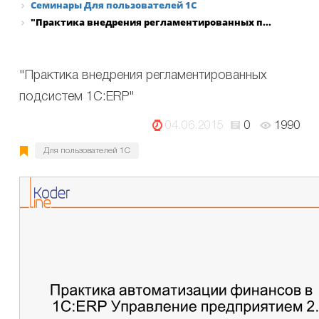
Семинары Для пользователей 1С
"Практика внедрения регламентированных п...
"Практика внедрения регламентированных
подсистем 1С:ERP"
04.06.2015
0
1990
Для пользователей 1С