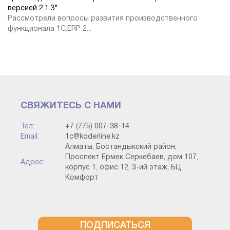
версией 2.1.3"
Рассмотрели вопросы развития производственного
функционала 1С:ERP 2...
СВЯЖИТЕСЬ С НАМИ
Тел:
+7 (775) 007-38-14
Email:
1c@koderline.kz
Алматы, Бостандыкский район,
Проспект Ермек Серкебаев, дом 107,
Адрес:
корпус 1, офис 12, 3-ий этаж, БЦ
Комфорт
ПОДПИСАТЬСЯ