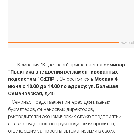
Компания "Кодерлайн" приглашает на
семинар
"Практика внедрения регламентированных
подсистем 1С:ERP"
. Он состоится в
Москве 4
июня с 10.00 до 14.00 по адресу: ул. Большая
Семёновская, д.45
.
Семинар представляет интерес для главных
бухгалтеров, финансовых директоров,
руководителей экономических служб предприятий,
а также будет полезен руководителям проектов,
отвечающим за проекты автоматизации в своих