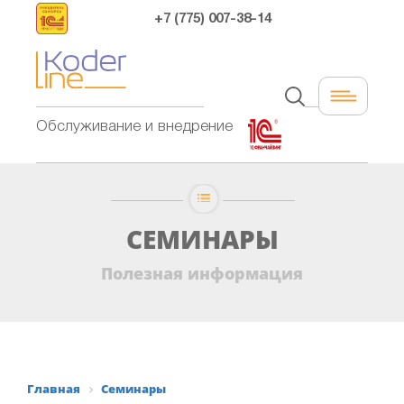
+7 (775) 007-38-14
Обслуживание и внедрение
СЕМИНАРЫ
Полезная информация
Главная
Семинары