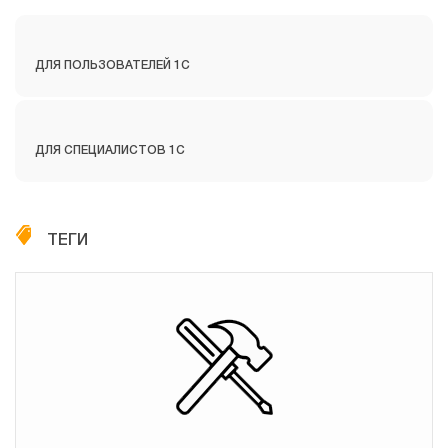
ДЛЯ ПОЛЬЗОВАТЕЛЕЙ 1С
ДЛЯ СПЕЦИАЛИСТОВ 1С
ТЕГИ