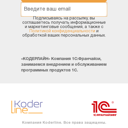
Подписываясь на рассылку, вы
соглашаетесь получать информационные
и маркетинговые сообщения, а также с
Политикой конфиденциальности
и
обработкой ваших персональных данных.
«КОДЕРЛАЙН» Компания 1С:Франчайзи,
занимаемся внедрением и обслуживанием
программных продуктов 1С.
Компания Koderline. Все права защищены.