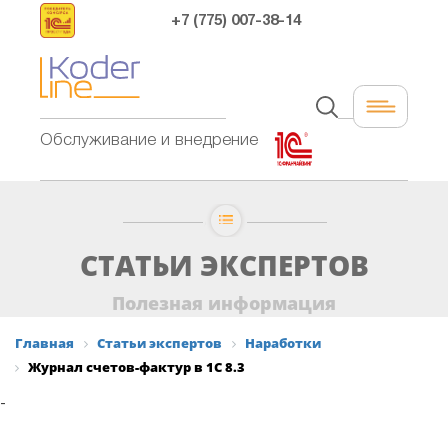
+7 (775) 007-38-14
Обслуживание и внедрение
СТАТЬИ ЭКСПЕРТОВ
Полезная информация
Главная
Статьи экспертов
Наработки
Журнал счетов-фактур в 1С 8.3
-