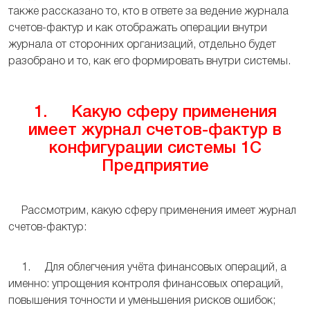
также рассказано то, кто в ответе за ведение журнала
счетов-фактур и как отображать операции внутри
журнала от сторонних организаций, отдельно будет
разобрано и то, как его формировать внутри системы.
1. Какую сферу применения
имеет журнал счетов-фактур в
конфигурации системы 1С
Предприятие
Рассмотрим, какую сферу применения имеет журнал
счетов-фактур:
1. Для облегчения учёта финансовых операций, а
именно: упрощения контроля финансовых операций,
повышения точности и уменьшения рисков ошибок;