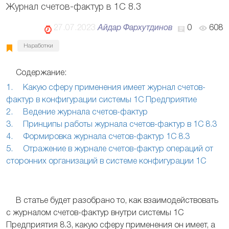
Журнал счетов-фактур в 1С 8.3
27.07.2023
Айдар Фархутдинов
0
608
Наработки
Содержание:
1. Какую сферу применения имеет журнал счетов-
фактур в конфигурации системы 1С Предприятие
2. Ведение журнала счетов-фактур
3. Принципы работы журнала счетов-фактур в 1С 8.3
4. Формировка журнала счетов-фактур 1С 8.3
5. Отражение в журнале счетов-фактур операций от
сторонних организаций в системе конфигурации 1С
В статье будет разобрано то, как взаимодействовать
с журналом счетов-фактур внутри системы 1С
Предприятия 8.3, какую сферу применения он имеет, а