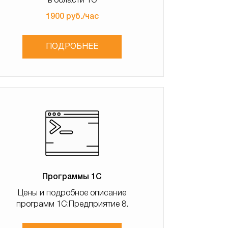
в области 1С
1900 руб./час
ПОДРОБНЕЕ
Программы 1С
Цены и подробное описание
программ 1С:Предприятие 8.