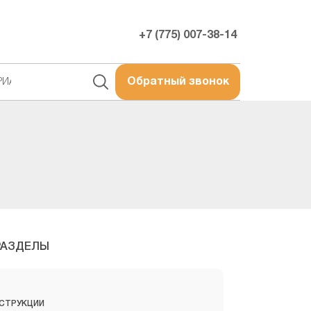
+7 (775) 007-38-14
РИАЛЫ
Обратный звонок
РАЗДЕЛЫ
СТРУКЦИИ