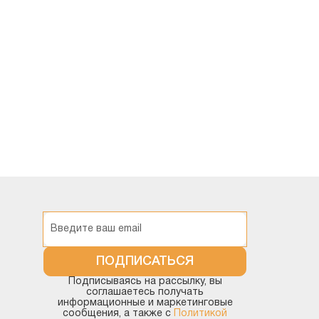
зовая отрасль
1С
ПОДПИСАТЬСЯ
Подписываясь на рассылку, вы
соглашаетесь получать
информационные и маркетинговые
сообщения, а также с
Политикой