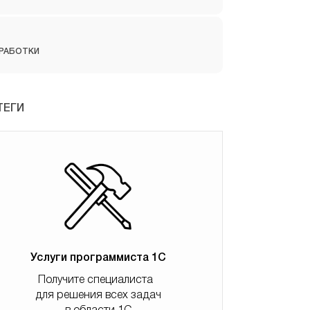
РАБОТКИ
ТЕГИ
Услуги программиста 1С
Получите специалиста
для решения всех задач