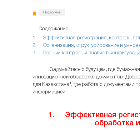
Наработки
Содержание:
1. Эффективная регистрация, контроль, пот
2. Организация, структурирование и умное 
3. Полный контроль и анализ в конфигураци
Задумайтесь о будущем, где бумажная б
инновационной обработке документов. Добро
для Казахстана", где работа с документами 
информацией.
1. Эффективная регистр
обработка и