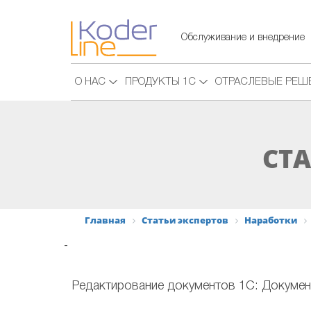
Обслуживание и внедрение
О НАС
ПРОДУКТЫ 1С
ОТРАСЛЕВЫЕ РЕШ
СТА
Главная
Статьи экспертов
Наработки
-
Редактирование документов 1С: Докумен