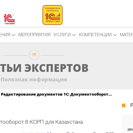
ЕНИЯ
МЕРОПРИЯТИЯ
УСЛУГИ
КОМПЕТЕНЦИИ
МАТЕ
ТЬИ ЭКСПЕРТОВ
Полезная информация
Редактирование документов 1С: Документооборот...
тооборот 8 КОРП для Казахстана
ИН