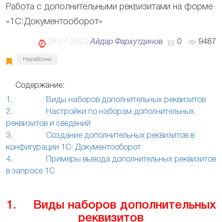
Работа с дополнительными реквизитами на форме
«1С:Документооборот»
28.07.2023
Айдар Фархутдинов
0
9487
Наработки
Содержание:
1. Виды наборов дополнительных реквизитов
2. Настройки по наборам дополнительных
реквизитов и сведений
3. Создание дополнительных реквизитов в
конфигурации 1С: Документооборот
4. Примеры вывода дополнительных реквизитов
в запросе 1С
1. Виды наборов дополнительных
реквизитов