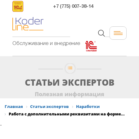
+7 (775) 007-38-14
Обслуживание и внедрение
СТАТЬИ ЭКСПЕРТОВ
Полезная информация
Главная
Статьи экспертов
Наработки
Работа с дополнительными реквизитами на форме...
-