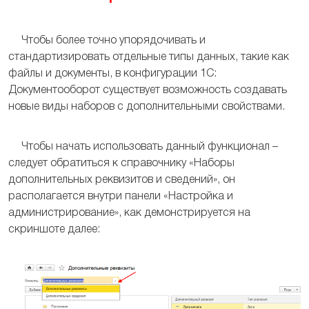
Чтобы более точно упорядочивать и
стандартизировать отдельные типы данных, такие как
файлы и документы, в конфигурации 1С:
Документооборот существует возможность создавать
новые виды наборов с дополнительными свойствами.
Чтобы начать использовать данный функционал –
следует обратиться к справочнику «Наборы
дополнительных реквизитов и сведений», он
располагается внутри панели «Настройка и
администрирование», как демонстрируется на
скриншоте далее: