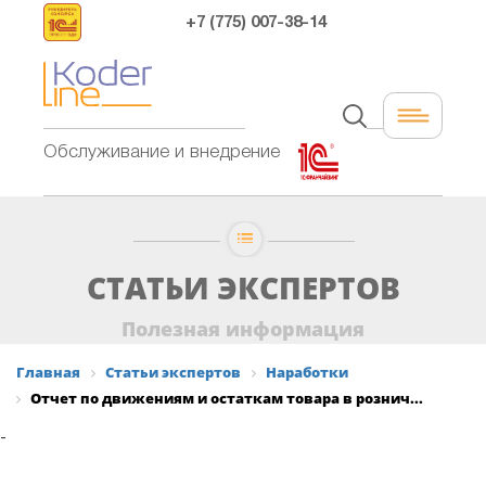
+7 (775) 007-38-14
Обслуживание и внедрение
СТАТЬИ ЭКСПЕРТОВ
Полезная информация
Главная
Статьи экспертов
Наработки
Отчет по движениям и остаткам товара в рознич...
-