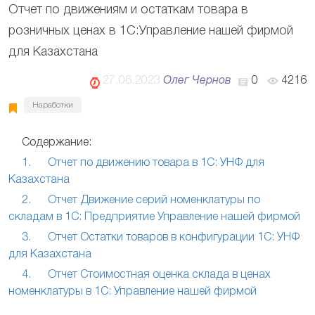
Отчет по движениям и остаткам товара в
розничных ценах в 1С:Управление нашей фирмой
для Казахстана
27.06.2023
Олег Чернов
0
4216
Наработки
Содержание:
1. Отчет по движению товара в 1С: УНФ для
Казахстана
2. Отчет Движение серий номенклатуры по
складам в 1С: Предприятие Управление нашей фирмой
3. Отчет Остатки товаров в конфигурации 1С: УНФ
для Казахстана
4. Отчет Стоимостная оценка склада в ценах
номенклатуры в 1С: Управление нашей фирмой