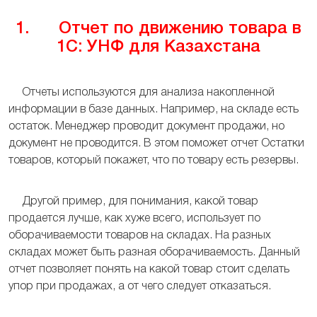
1. Отчет по движению товара в
1С: УНФ для Казахстана
Отчеты используются для анализа накопленной
информации в базе данных. Например, на складе есть
остаток. Менеджер проводит документ продажи, но
документ не проводится. В этом поможет отчет Остатки
товаров, который покажет, что по товару есть резервы.
Другой пример, для понимания, какой товар
продается лучше, как хуже всего, использует по
оборачиваемости товаров на складах. На разных
складах может быть разная оборачиваемость. Данный
отчет позволяет понять на какой товар стоит сделать
упор при продажах, а от чего следует отказаться.