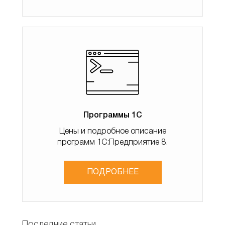
доступа.
Программы 1С
Цены и подробное описание
программ 1С:Предприятие 8.
Настройки пользователей и прав
ПОДРОБНЕЕ
Последние статьи