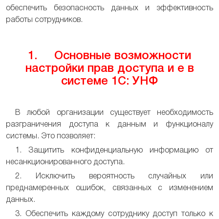
обеспечить безопасность данных и эффективность
работы сотрудников.
1. Основные возможности
настройки прав доступа и е в
системе 1С: УНФ
В любой организации существует необходимость
разграничения доступа к данным и функционалу
системы. Это позволяет:
1. Защитить конфиденциальную информацию от
несанкционированного доступа.
2. Исключить вероятность случайных или
преднамеренных ошибок, связанных с изменением
данных.
3. Обеспечить каждому сотруднику доступ только к