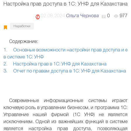
Настройка прав доступа в 1С: УНФ для Казахстана
02.08.2024
Ольга Чернова
0
977
Наработки
Содержание:
1. Основные возможности настройки прав доступа и е
в системе 1С: УНФ
2. Настройка прав в 1С: УНФ для Казахстана
3. Отчет по правам доступа в 1С: УНФ для Казахстана
Современные информационные системы играют
ключевую роль в управлении бизнесом, и программа 1С:
Управление нашей фирмой (1С УНФ) не является
исключением. Одной из важнейших функций в системе
является настройка прав доступа, позволяющая