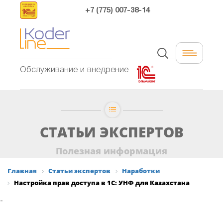
+7 (775) 007-38-14
Обслуживание и внедрение
СТАТЬИ ЭКСПЕРТОВ
Полезная информация
Главная
Статьи экспертов
Наработки
Настройка прав доступа в 1С: УНФ для Казахстана
-