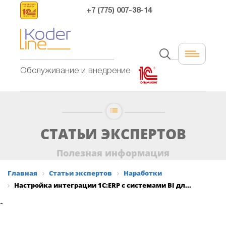
+7 (775) 007-38-14
Обслуживание и внедрение
СТАТЬИ ЭКСПЕРТОВ
Полезная информация
Главная
Статьи экспертов
Наработки
Настройка интеграции 1С:ERP с системами BI дл...
-