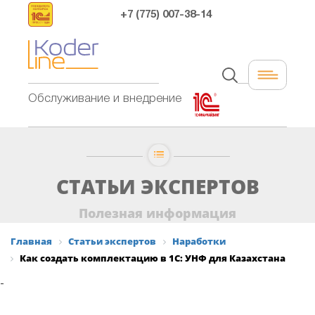
+7 (775) 007-38-14
Обслуживание и внедрение
СТАТЬИ ЭКСПЕРТОВ
Полезная информация
Главная
Статьи экспертов
Наработки
Как создать комплектацию в 1С: УНФ для Казахстана
-