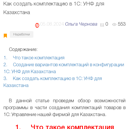
Как создать комплектацию в 1С: УНФ для
Казахстана
05.08.2024
Ольга Чернова
0
553
Наработки
Содержание:
1. Что такое комплектация
2. Создание вариантов комплектаций в конфигурации
1С: УНФ для Казахстана
3. Как создать комплектацию в 1С: УНФ для
Казахстана
В данной статье проведем обзор возможностей
программы в части создания комплектаций товаров в
1С: Управление нашей фирмой для Казахстана.
1. Что такое комплектация