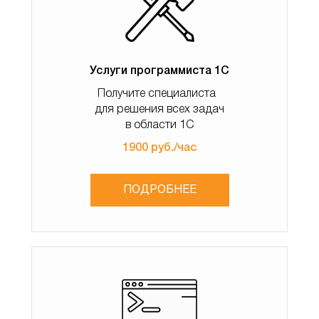
Услуги программиста 1С
Получите специалиста
для решения всех задач
в области 1С
1900 руб./час
ПОДРОБНЕЕ
Создаем новую комплектацию
В комплектации добавляем комплектующие и
указываем его количество.
Сохраняем.