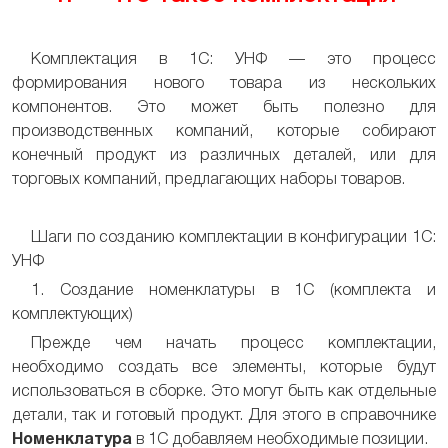
Комплектация в 1С: УНФ — это процесс
формирования нового товара из нескольких
компонентов. Это может быть полезно для
производственных компаний, которые собирают
конечный продукт из различных деталей, или для
торговых компаний, предлагающих наборы товаров.
Шаги по созданию комплектации в конфигурации 1С:
УНФ
1. Создание номенклатуры в 1С (комплекта и
комплектующих)
Прежде чем начать процесс комплектации,
необходимо создать все элементы, которые будут
использоваться в сборке. Это могут быть как отдельные
детали, так и готовый продукт. Для этого в справочнике
Номенклатура
в 1С добавляем необходимые позиции.