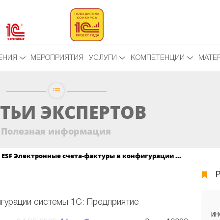
ЕНИЯ
МЕРОПРИЯТИЯ
УСЛУГИ
КОМПЕТЕНЦИИ
МАТЕ
ТЬИ ЭКСПЕРТОВ
Полезная информация
ESF Электронные счета-фактуры в конфигурации ...
гурации системы 1С: Предприятие
ИН