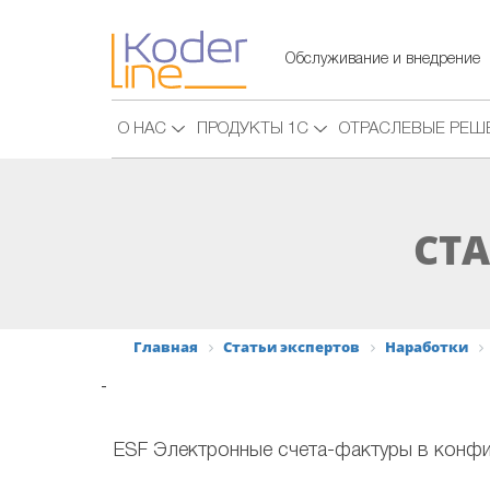
Обслуживание и внедрение
О НАС
ПРОДУКТЫ 1С
ОТРАСЛЕВЫЕ РЕШ
СТА
Главная
Статьи экспертов
Наработки
-
ESF Электронные счета-фактуры в конфи