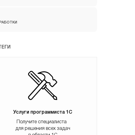
РАБОТКИ
ТЕГИ
Услуги программиста 1С
Получите специалиста
для решения всех задач