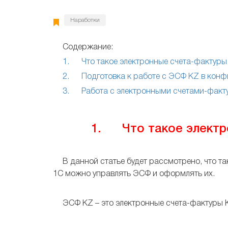
Наработки
Содержание:
1. Что такое электронные счета-фактуры
2. Подготовка к работе с ЭСФ KZ в конф
3. Работа с электронными счетами-факту
1. Что такое электр
В данной статье будет рассмотрено, что т
1С можно управлять ЭСФ и оформлять их.
ЭСФ KZ – это электронные счета-фактуры 