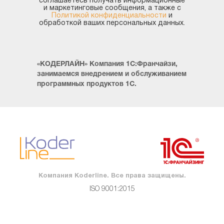
соглашаетесь получать информационные
и маркетинговые сообщения, а также с
Политикой конфиденциальности
и
обработкой ваших персональных данных.
«КОДЕРЛАЙН» Компания 1С:Франчайзи,
занимаемся внедрением и обслуживанием
программных продуктов 1С.
Компания Koderline. Все права защищены.
ISO 9001:2015