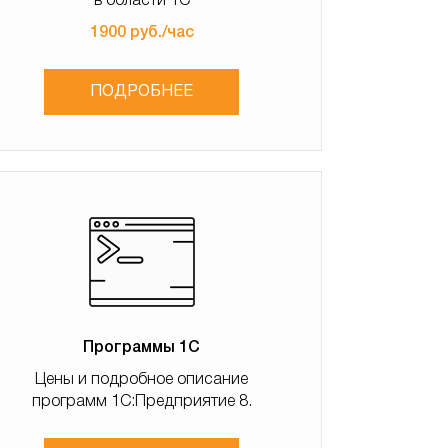
в области 1С
1900 руб./час
ПОДРОБНЕЕ
Программы 1С
Цены и подробное описание
программ 1С:Предприятие 8.