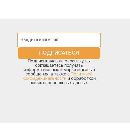
ПОДПИСАТЬСЯ
Подписываясь на рассылку, вы
соглашаетесь получать
информационные и маркетинговые
сообщения, а также с
Политикой
конфиденциальности
и обработкой
ваших персональных данных.