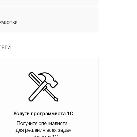
РАБОТКИ
ТЕГИ
Услуги программиста 1С
Получите специалиста
для решения всех задач