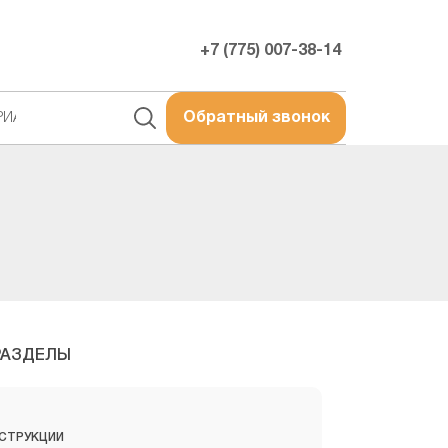
+7 (775) 007-38-14
РИАЛЫ
Обратный звонок
РАЗДЕЛЫ
СТРУКЦИИ