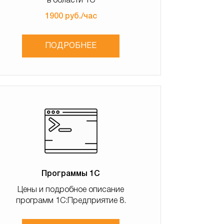
в области 1С
1900 руб./час
ПОДРОБНЕЕ
Программы 1С
Цены и подробное описание
программ 1С:Предприятие 8.