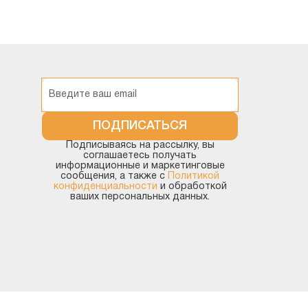
ПОДПИСАТЬСЯ
Подписываясь на рассылку, вы
соглашаетесь получать
информационные и маркетинговые
сообщения, а также с
Политикой
конфиденциальности
и обработкой
ваших персональных данных.