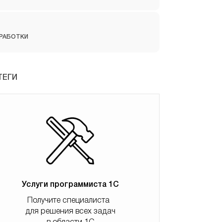
РАБОТКИ
ТЕГИ
Услуги программиста 1С
Получите специалиста
для решения всех задач