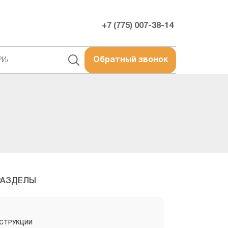
+7 (775) 007-38-14
РИАЛЫ
Обратный звонок
РАЗДЕЛЫ
СТРУКЦИИ