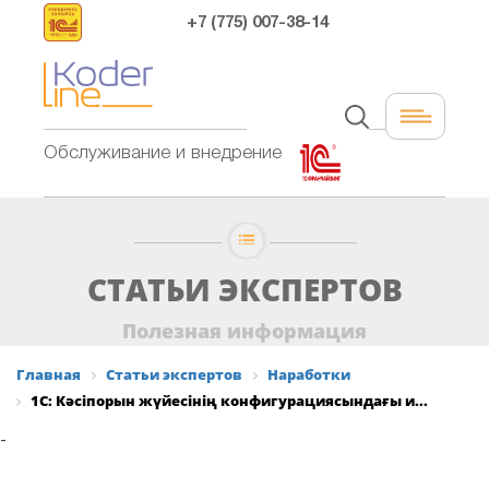
+7 (775) 007-38-14
Обслуживание и внедрение
СТАТЬИ ЭКСПЕРТОВ
Полезная информация
Главная
Статьи экспертов
Наработки
1С: Кәсіпорын жүйесінің конфигурациясындағы и...
-