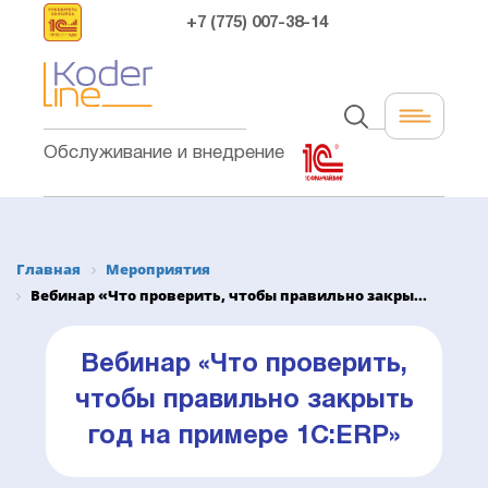
+7 (775) 007-38-14
Обслуживание и внедрение
Главная
Мероприятия
Вебинар «Что проверить, чтобы правильно закры...
Вебинар «Что проверить,
чтобы правильно закрыть
год на примере 1С:ERP»