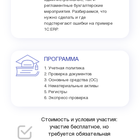
административные, так и
регламентные бухгалтерские
мероприятия. Разбираемся, что
нужно сделать и где
подстерегают ошибки на примере
1С:ERP.
ПРОГРАММА
1. Учетная политика
2. Проверка документов
3. Основные средства (ОС)
4. Нематериальные активы
5. Регистры
6. Экспресс-проверка
Стоимость и условия участия:
участие бесплатное, но
требуется обязательная