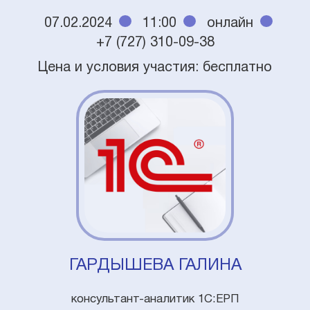
07.02.2024
11:00
онлайн
+7 (727) 310-09-38
Цена и условия участия: бесплатно
ГАРДЫШЕВА ГАЛИНА
консультант-аналитик 1С:ЕРП