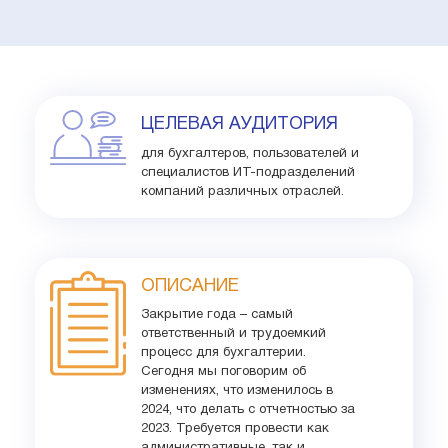
ЦЕЛЕВАЯ АУДИТОРИЯ
для бухгалтеров, пользователей и
специалистов ИТ-подразделений
компаний различных отраслей.
ОПИСАНИЕ
Закрытие года – самый
ответственный и трудоемкий
процесс для бухгалтерии.
Сегодня мы поговорим об
изменениях, что изменилось в
2024, что делать с отчетностью за
2023. Требуется провести как