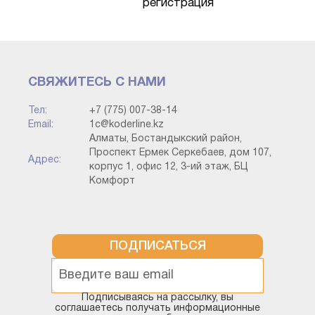
регистрация
СВЯЖИТЕСЬ С НАМИ
Тел:
+7 (775) 007-38-14
Email:
1c@koderline.kz
Алматы, Бостандыкский район,
Проспект Ермек Серкебаев, дом 107,
Адрес:
корпус 1, офис 12, 3-ий этаж, БЦ
Комфорт
ПОДПИСАТЬСЯ
Подписываясь на рассылку, вы
соглашаетесь получать информационные