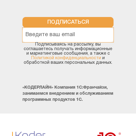
ПОДПИСАТЬСЯ
Подписываясь на рассылку, вы
соглашаетесь получать информационные
и маркетинговые сообщения, а также с
Политикой конфиденциальности
и
обработкой ваших персональных данных.
«КОДЕРЛАЙН» Компания 1С:Франчайзи,
занимаемся внедрением и обслуживанием
программных продуктов 1С.