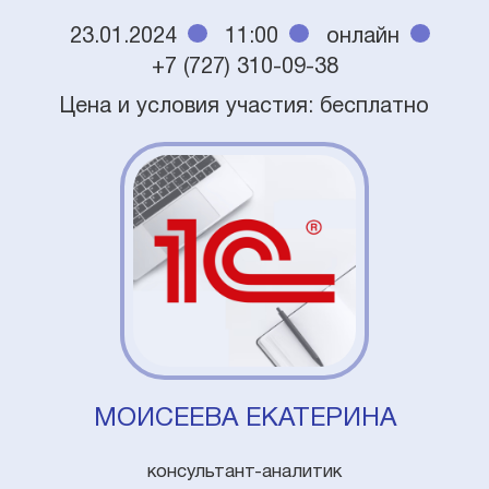
23.01.2024
11:00
онлайн
+7 (727) 310-09-38
Цена и условия участия: бесплатно
МОИСЕЕВА ЕКАТЕРИНА
консультант-аналитик