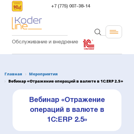
+7 (775) 007-38-14
Обслуживание и внедрение
Главная
Мероприятия
Вебинар «Отражение операций в валюте в 1С:ERP 2.5»
Вебинар «Отражение
операций в валюте в
1С:ERP 2.5»