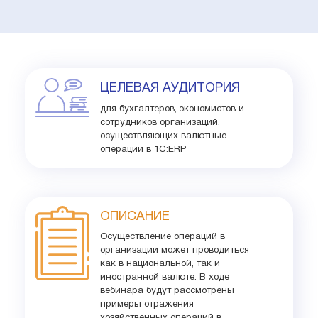
ЦЕЛЕВАЯ АУДИТОРИЯ
для бухгалтеров, экономистов и
сотрудников организаций,
осуществляющих валютные
операции в 1С:ERP
ОПИСАНИЕ
Осуществление операций в
организации может проводиться
как в национальной, так и
иностранной валюте. В ходе
вебинара будут рассмотрены
примеры отражения