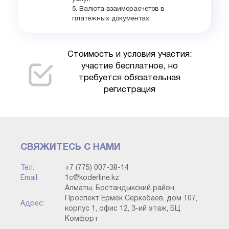
5. Валюта взаиморасчетов в
платежных документах.
Стоимость и условия участия:
участие бесплатное, но
требуется обязательная
регистрация
СВЯЖИТЕСЬ С НАМИ
Тел:
+7 (775) 007-38-14
Email:
1c@koderline.kz
Алматы, Бостандыкский район,
Проспект Ермек Серкебаев, дом 107,
Адрес:
корпус 1, офис 12, 3-ий этаж, БЦ
Комфорт