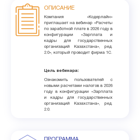
ОПИСАНИЕ
Компания «Кодерлайн»
приглашает на вебинар «Расчеты
по заработной плате в 2026 году в
конфигурации «Зарплата и
кадры для государственных
организаций Казахстана», ред.
2.0», который проводит фирма 1С.
Цель вебинара:
Ознакомить пользователей с
новыми расчетами налогов в 2026
году в конфигурации «Зарплата
и кадры для государственных
организаций Казахстана», ред.
2.0.
ПРОГРАММА