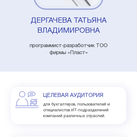
ДЕРГАЧЕВА ТАТЬЯНА
ВЛАДИМИРОВНА
программист-разработчик ТОО
фирмы «Пласт»
ЦЕЛЕВАЯ АУДИТОРИЯ
для бухгалтеров, пользователей и
специалистов ИТ-подразделений
компаний различных отраслей.