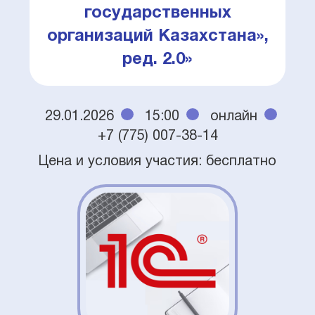
государственных
организаций Казахстана»,
ред. 2.0»
29.01.2026
15:00
онлайн
+7 (775) 007-38-14
Цена и условия участия: бесплатно