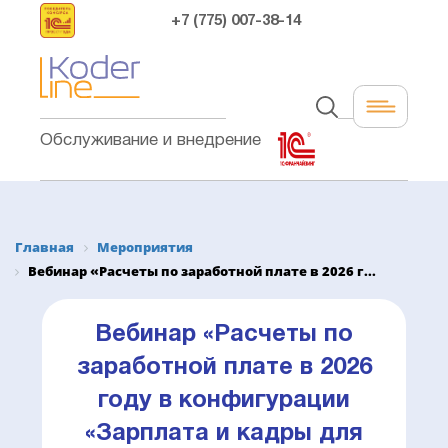
+7 (775) 007-38-14
Обслуживание и внедрение
Главная
Мероприятия
Вебинар «Расчеты по заработной плате в 2026 г...
Вебинар «Расчеты по
заработной плате в 2026
году в конфигурации
«Зарплата и кадры для