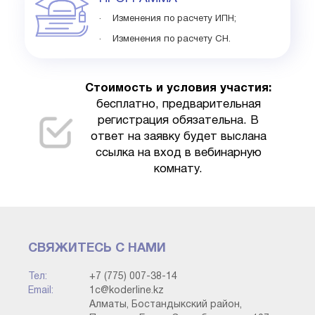
· Изменения по расчету ИПН;
· Изменения по расчету СН.
Стоимость и условия участия:
бесплатно, предварительная
регистрация обязательна. В
ответ на заявку будет выслана
ссылка на вход в вебинарную
комнату.
СВЯЖИТЕСЬ С НАМИ
Тел:
+7 (775) 007-38-14
Email:
1c@koderline.kz
Алматы, Бостандыкский район,