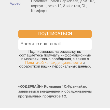
Проспект Ермек Серкебаев, дом 107,
Адрес:
корпус 1, офис 12, 3-ий этаж, БЦ
Комфорт
ПОДПИСАТЬСЯ
Подписываясь на рассылку, вы
соглашаетесь получать информационные
и маркетинговые сообщения, а также с
Политикой конфиденциальности
и
обработкой ваших персональных данных.
«КОДЕРЛАЙН» Компания 1С:Франчайзи,
занимаемся внедрением и обслуживанием
программных продуктов 1С.