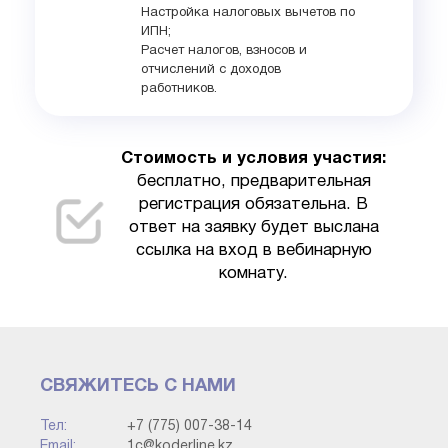
Настройка налоговых вычетов по
ИПН;
Расчет налогов, взносов и
отчислений с доходов
работников.
Стоимость и условия участия:
бесплатно, предварительная
регистрация обязательна. В
ответ на заявку будет выслана
ссылка на вход в вебинарную
комнату.
СВЯЖИТЕСЬ С НАМИ
Тел:
+7 (775) 007-38-14
Email:
1c@koderline.kz