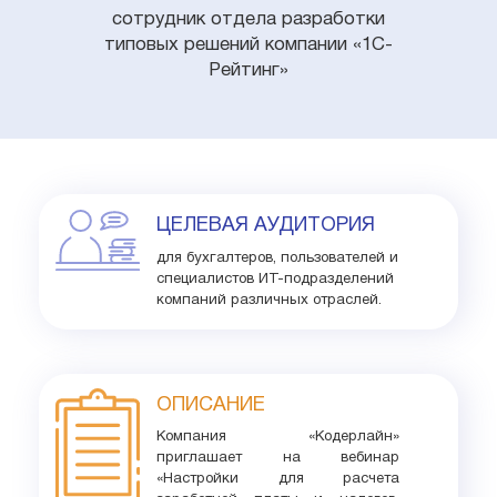
сотрудник отдела разработки
типовых решений компании «1С-
Рейтинг»
ЦЕЛЕВАЯ АУДИТОРИЯ
для бухгалтеров, пользователей и
специалистов ИТ-подразделений
компаний различных отраслей.
ОПИСАНИЕ
Компания «Кодерлайн»
приглашает на вебинар
«Настройки для расчета