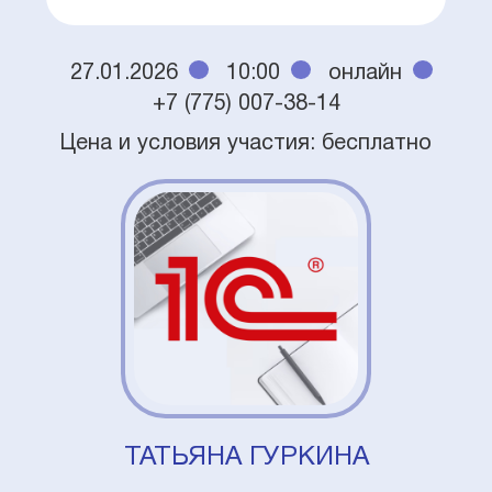
27.01.2026
10:00
онлайн
+7 (775) 007-38-14
Цена и условия участия: бесплатно
ТАТЬЯНА ГУРКИНА