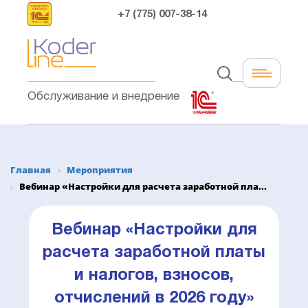
+7 (775) 007-38-14
Обслуживание и внедрение
Главная
Мероприятия
Вебинар «Настройки для расчета заработной пла...
Вебинар «Настройки для
расчета заработной платы
и налогов, взносов,
отчислений в 2026 году»