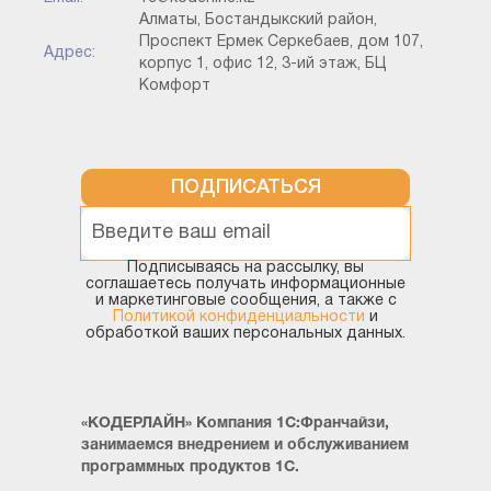
Алматы, Бостандыкский район,
Проспект Ермек Серкебаев, дом 107,
Адрес:
корпус 1, офис 12, 3-ий этаж, БЦ
Комфорт
ПОДПИСАТЬСЯ
Подписываясь на рассылку, вы
соглашаетесь получать информационные
и маркетинговые сообщения, а также с
Политикой конфиденциальности
и
обработкой ваших персональных данных.
«КОДЕРЛАЙН» Компания 1С:Франчайзи,
занимаемся внедрением и обслуживанием
программных продуктов 1С.