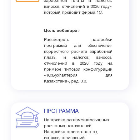
заработной платы и налогов,
взносов, отчислений в 2026 году»,
который проводит фирма 1С.
Цель вебинара:
Рассмотреть настройки
программы для обеспечения
корректного расчета заработной
платы и налогов, взносов,
отчислений в 2026 году на
примере типовой конфигурации
«1С:Бухгалтерия для
Казахстана», ред. 3.0.
ПРОГРАММА
Настройка регламентированных
расчетных показателей;
Настройка ставок налогов,
взносов, отчислений;