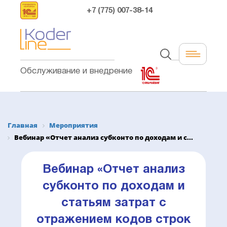
+7 (775) 007-38-14
Обслуживание и внедрение
Главная
Мероприятия
Вебинар «Отчет анализ субконто по доходам и с...
Вебинар «Отчет анализ
субконто по доходам и
статьям затрат с
отражением кодов строк