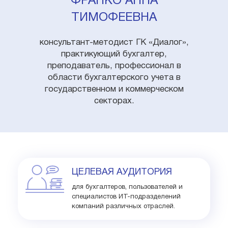
ФРАНКО АННА
ТИМОФЕЕВНА
консультант-методист ГК «Диалог»,
практикующий бухгалтер,
преподаватель, профессионал в
области бухгалтерского учета в
государственном и коммерческом
секторах.
ЦЕЛЕВАЯ АУДИТОРИЯ
для бухгалтеров, пользователей и
специалистов ИТ-подразделений
компаний различных отраслей.