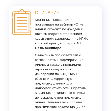
ОПИСАНИЕ
Компания «Кодерлайн»
приглашает на вебинар «Отчет
анализ субконто по доходам и
статьям затрат с отражением
кодов строк декларации по КПН»,
который проводит фирма 1С.
Цель вебинара:
Ознакомить пользователей с
особенностями формирования
отчета, а также с правилами
отражения кодов строк
декларации по КПН, чтобы
обеспечить корректную
подготовку данных для
налоговой отчетности. Обратить
внимание на типичные ошибки,
допускаемые при подготовке
отчета. Пользователи получат
практические рекомендации по