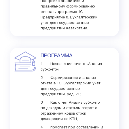
настройке аналитики и
правильному формированию
отчета в программе 1С:
Предприятие 8. Бухгалтерский
учет для государственных
предприятий Казахстана.
ПРОГРАММА
1. Назначение отчета «Анализ
субконто»;
2. Формирование и анализ
отчета в 1С: Бухгалтерский учет
для государственных
предприятий, ред. 2.0;
3. Как отчет Анализ субконто
по доходам и статьям затрат с
отражением кодов строк
декларации по КПН;
4. помогает при составлении и