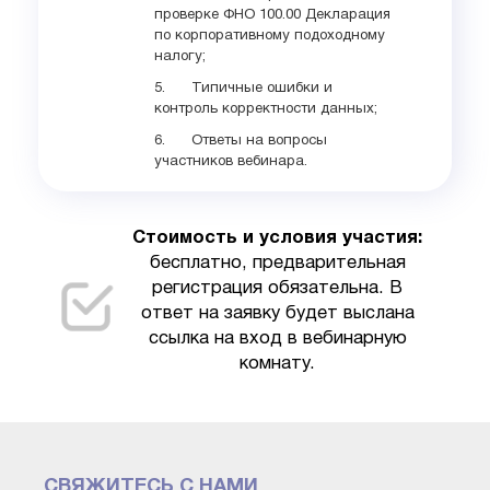
проверке ФНО 100.00 Декларация
по корпоративному подоходному
налогу;
5. Типичные ошибки и
контроль корректности данных;
6. Ответы на вопросы
участников вебинара.
Стоимость и условия участия:
бесплатно, предварительная
регистрация обязательна. В
ответ на заявку будет выслана
ссылка на вход в вебинарную
комнату.
СВЯЖИТЕСЬ С НАМИ