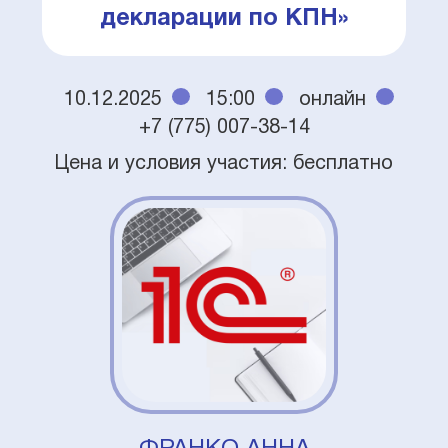
декларации по КПН»
10.12.2025
15:00
онлайн
+7 (775) 007-38-14
Цена и условия участия: бесплатно