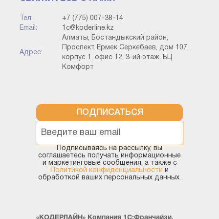
Тел:
+7 (775) 007-38-14
Email:
1c@koderline.kz
Алматы, Бостандыкский район,
Проспект Ермек Серкебаев, дом 107,
Адрес:
корпус 1, офис 12, 3-ий этаж, БЦ
Комфорт
ПОДПИСАТЬСЯ
Подписываясь на рассылку, вы
соглашаетесь получать информационные
и маркетинговые сообщения, а также с
Политикой конфиденциальности
и
обработкой ваших персональных данных.
«КОДЕРЛАЙН» Компания 1С:Франчайзи,