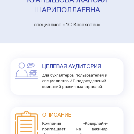
КУАНЫШОВА ЖАНСАЯ
ШАРИПОЛЛАЕВНА
специалист «1С Казахстан»
ЦЕЛЕВАЯ АУДИТОРИЯ
для бухгалтеров, пользователей и
специалистов ИТ-подразделений
компаний различных отраслей.
ОПИСАНИЕ
Компания «Кодерлайн»
приглашает на вебинар