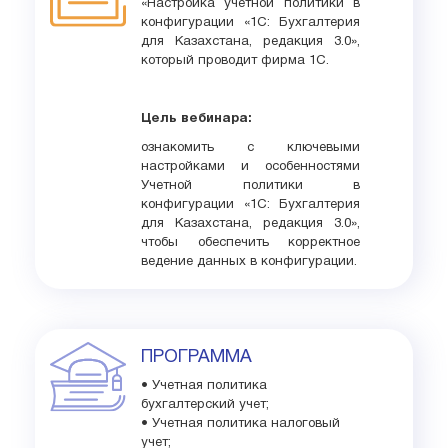
«Настройка учетной политики в
конфигурации «1С: Бухгалтерия
для Казахстана, редакция 3.0»,
который проводит фирма 1С.
Цель вебинара:
ознакомить с ключевыми
настройками и особенностями
Учетной политики в
конфигурации «1С: Бухгалтерия
для Казахстана, редакция 3.0»,
чтобы обеспечить корректное
ведение данных в конфигурации.
ПРОГРАММА
• Учетная политика
бухгалтерский учет;
• Учетная политика налоговый
учет;