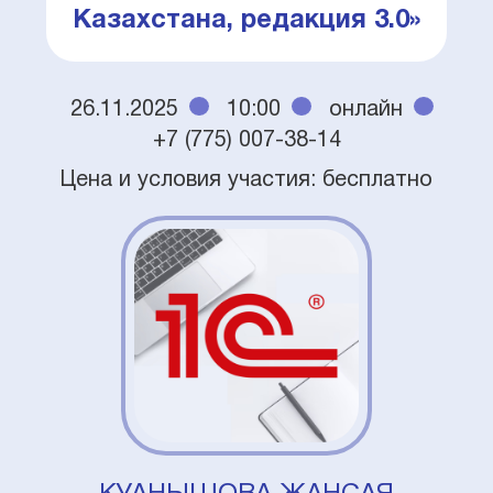
Казахстана, редакция 3.0»
26.11.2025
10:00
онлайн
+7 (775) 007-38-14
Цена и условия участия: бесплатно