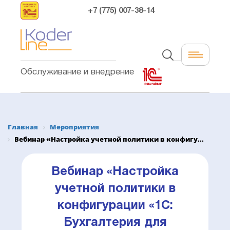
+7 (775) 007-38-14
Обслуживание и внедрение
Главная
Мероприятия
Вебинар «Настройка учетной политики в конфигу...
Вебинар «Настройка
учетной политики в
конфигурации «1С:
Бухгалтерия для